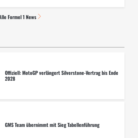
Alle Formel 1 News
Offiziell: MotoGP verlängert Silverstone-Vertrag bis Ende
2028
GMS Team übernimmt mit Sieg Tabellenführung