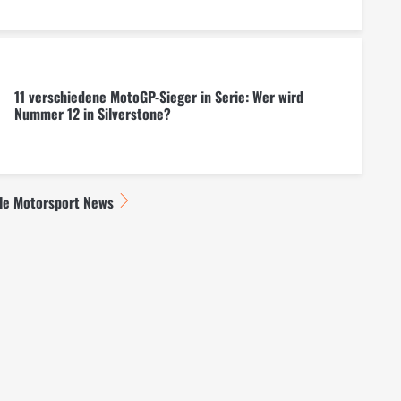
11 verschiedene MotoGP-Sieger in Serie: Wer wird
Nummer 12 in Silverstone?
lle Motorsport News