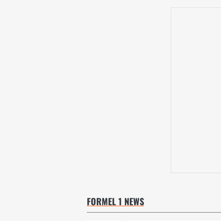
FORMEL 1 NEWS