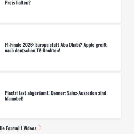
Preis halten?
F1-Finale 2026: Europa statt Abu Dhabi? Apple greift
nach deutschen TV-Rechten!
Piastri fast abgeräumt! Danner: Sainz-Ausreden sind
blamabel!
lle Formel 1 Videos