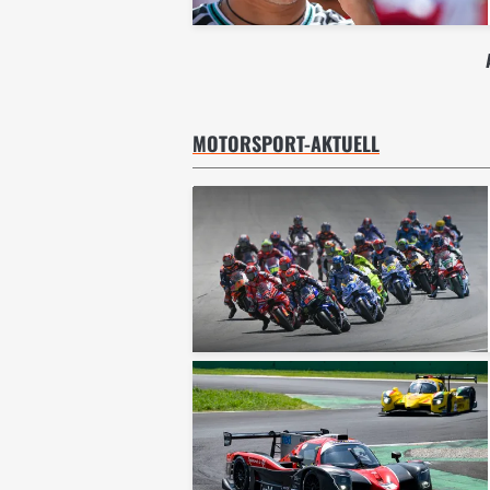
MOTORSPORT-AKTUELL