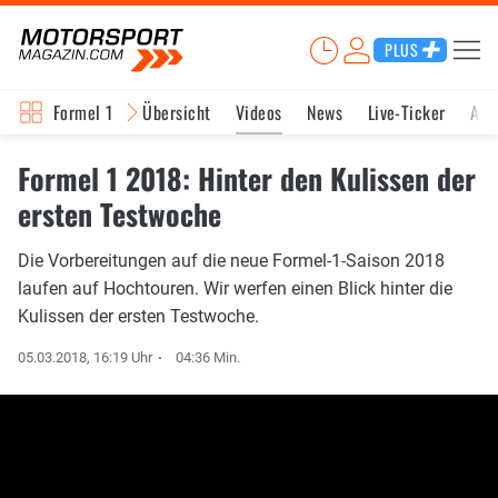
PLUS
Formel 1
Übersicht
Videos
News
Live-Ticker
Akt
Formel 1 2018: Hinter den Kulissen der
ersten Testwoche
Die Vorbereitungen auf die neue Formel-1-Saison 2018
laufen auf Hochtouren. Wir werfen einen Blick hinter die
Kulissen der ersten Testwoche.
05.03.2018, 16:19 Uhr
04:36 Min.