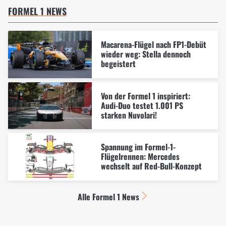
FORMEL 1 NEWS
Macarena-Flügel nach FP1-Debüt
wieder weg: Stella dennoch
begeistert
Von der Formel 1 inspiriert:
Audi-Duo testet 1.001 PS
starken Nuvolari!
Spannung im Formel-1-
Flügelrennen: Mercedes
wechselt auf Red-Bull-Konzept
Alle Formel 1 News