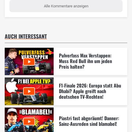
Alle Kommentare anzeigen
AUCH INTERESSANT
Pulverfass Max Verstappen:
Muss Red Bull ihn um jeden
Preis halten?
F1-Finale 2026: Europa statt Abu
Dhabi? Apple greift nach
deutschen TV-Rechten!
Piastri fast abgeräumt! Danner:
Sainz-Ausreden sind blamabel!