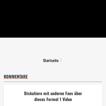
Startseite
KOMMENTARE
Diskutiere mit anderen Fans über
dieses Formel 1 Video