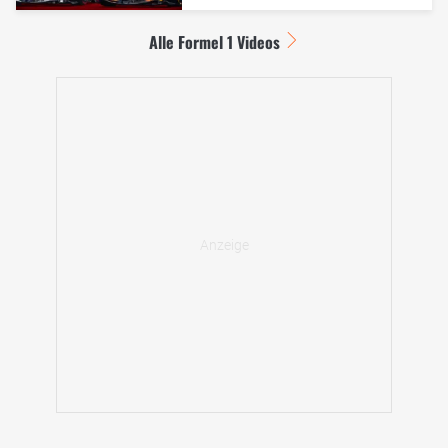
Alle Formel 1 Videos