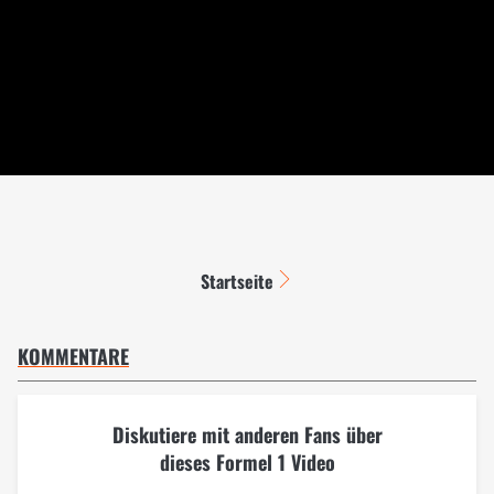
Startseite
KOMMENTARE
Diskutiere mit anderen Fans über
dieses Formel 1 Video