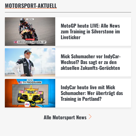
MOTORSPORT-AKTUELL
MotoGP heute LIVE: Alle News
zum Training in Silverstone im
Liveticker
Mick Schumacher vor IndyCar-
Wechsel? Das sagt er zu den
aktuellen Zukunfts-Gerüchten
IndyCar heute live mit Mick
Schumacher: Wer überträgt das
Training in Portland?
Alle Motorsport News