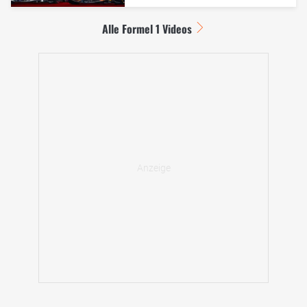
Alle Formel 1 Videos