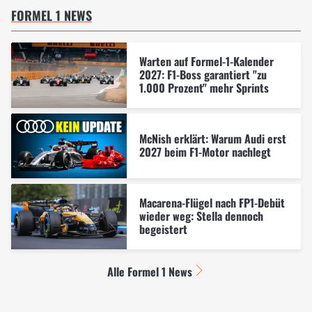
FORMEL 1 NEWS
Warten auf Formel-1-Kalender
2027: F1-Boss garantiert "zu
1.000 Prozent" mehr Sprints
McNish erklärt: Warum Audi erst
2027 beim F1-Motor nachlegt
Macarena-Flügel nach FP1-Debüt
wieder weg: Stella dennoch
begeistert
Alle Formel 1 News