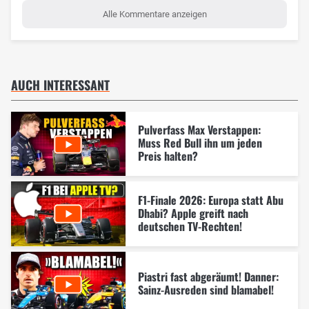
Alle Kommentare anzeigen
AUCH INTERESSANT
Pulverfass Max Verstappen:
Muss Red Bull ihn um jeden
Preis halten?
F1-Finale 2026: Europa statt Abu
Dhabi? Apple greift nach
deutschen TV-Rechten!
Piastri fast abgeräumt! Danner:
Sainz-Ausreden sind blamabel!