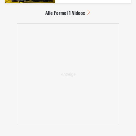
Alle Formel 1 Videos