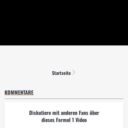
Startseite
KOMMENTARE
Diskutiere mit anderen Fans über
dieses Formel 1 Video