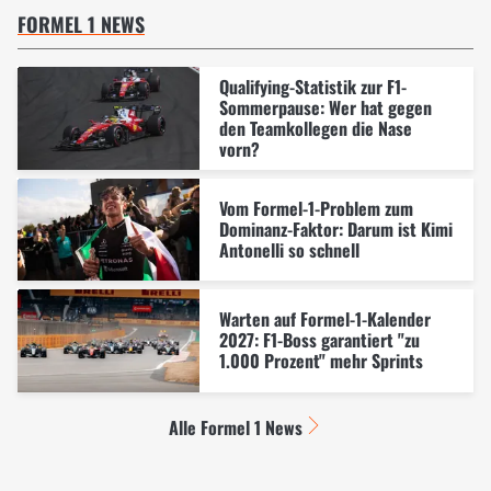
FORMEL 1 NEWS
Qualifying-Statistik zur F1-
Sommerpause: Wer hat gegen
den Teamkollegen die Nase
vorn?
Vom Formel-1-Problem zum
Dominanz-Faktor: Darum ist Kimi
Antonelli so schnell
Warten auf Formel-1-Kalender
2027: F1-Boss garantiert "zu
1.000 Prozent" mehr Sprints
Alle Formel 1 News