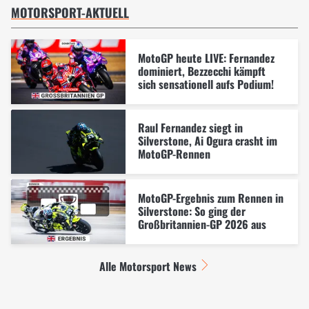
MOTORSPORT-AKTUELL
MotoGP heute LIVE: Fernandez
dominiert, Bezzecchi kämpft
sich sensationell aufs Podium!
Raul Fernandez siegt in
Silverstone, Ai Ogura crasht im
MotoGP-Rennen
MotoGP-Ergebnis zum Rennen in
Silverstone: So ging der
Großbritannien-GP 2026 aus
Alle Motorsport News