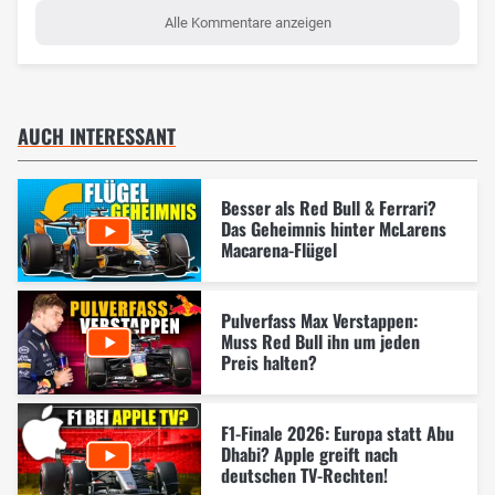
Alle Kommentare anzeigen
AUCH INTERESSANT
Besser als Red Bull & Ferrari?
Das Geheimnis hinter McLarens
Macarena-Flügel
Pulverfass Max Verstappen:
Muss Red Bull ihn um jeden
Preis halten?
F1-Finale 2026: Europa statt Abu
Dhabi? Apple greift nach
deutschen TV-Rechten!