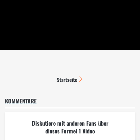
Startseite
KOMMENTARE
Diskutiere mit anderen Fans über
dieses Formel 1 Video