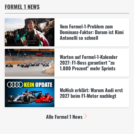
FORMEL 1 NEWS
Vom Formel-1-Problem zum
Dominanz-Faktor: Darum ist Kimi
Antonelli so schnell
Warten auf Formel-1-Kalender
2027: F1-Boss garantiert "zu
1.000 Prozent" mehr Sprints
McNish erklärt: Warum Audi erst
2027 beim F1-Motor nachlegt
Alle Formel 1 News