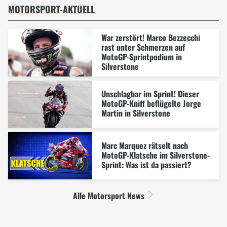
MOTORSPORT-AKTUELL
War zerstört! Marco Bezzecchi
rast unter Schmerzen auf
MotoGP-Sprintpodium in
Silverstone
Unschlagbar im Sprint! Dieser
MotoGP-Kniff beflügelte Jorge
Martin in Silverstone
Marc Marquez rätselt nach
MotoGP-Klatsche im Silverstone-
Sprint: Was ist da passiert?
Alle Motorsport News