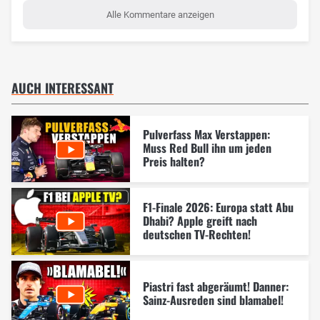
Alle Kommentare anzeigen
AUCH INTERESSANT
Pulverfass Max Verstappen:
Muss Red Bull ihn um jeden
Preis halten?
F1-Finale 2026: Europa statt Abu
Dhabi? Apple greift nach
deutschen TV-Rechten!
Piastri fast abgeräumt! Danner:
Sainz-Ausreden sind blamabel!