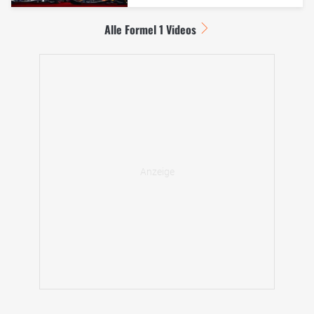
Alle Formel 1 Videos