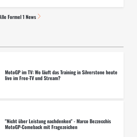
Alle Formel 1 News
MotoGP im TV: Wo läuft das Training in Silverstone heute
live im Free-TV und Stream?
"Nicht über Leistung nachdenken" - Marco Bezzecchis
MotoGP-Comeback mit Fragezeichen