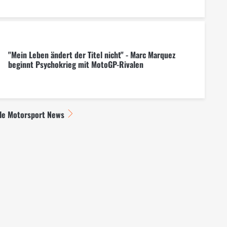
"Mein Leben ändert der Titel nicht" - Marc Marquez
beginnt Psychokrieg mit MotoGP-Rivalen
lle Motorsport News