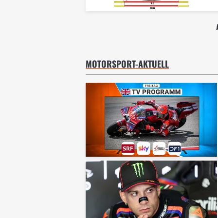
MOTORSPORT-AKTUELL