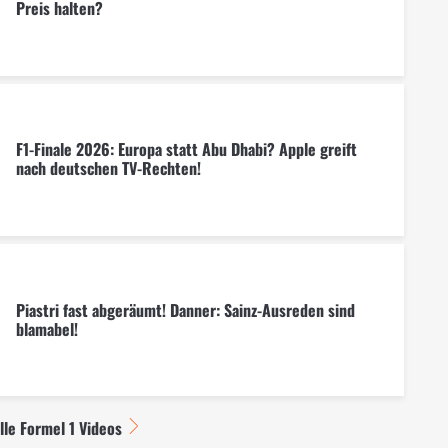
Preis halten?
F1-Finale 2026: Europa statt Abu Dhabi? Apple greift
nach deutschen TV-Rechten!
Piastri fast abgeräumt! Danner: Sainz-Ausreden sind
blamabel!
lle Formel 1 Videos