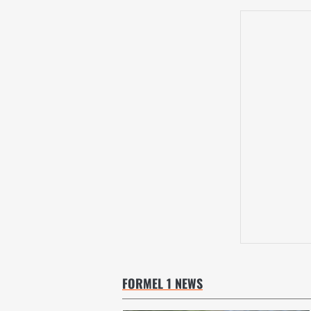
FORMEL 1 NEWS