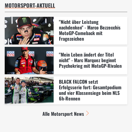
MOTORSPORT-AKTUELL
"Nicht über Leistung
nachdenken" - Marco Bezzecchis
MotoGP-Comeback mit
Fragezeichen
"Mein Leben ändert der Titel
nicht" - Marc Marquez beginnt
Psychokrieg mit MotoGP-Rivalen
BLACK FALCON setzt
Erfolgsserie fort: Gesamtpodium
und vier Klassensiege beim NLS
6h-Rennen
Alle Motorsport News