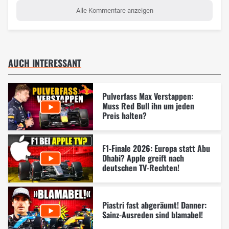
Alle Kommentare anzeigen
AUCH INTERESSANT
Pulverfass Max Verstappen:
Muss Red Bull ihn um jeden
Preis halten?
F1-Finale 2026: Europa statt Abu
Dhabi? Apple greift nach
deutschen TV-Rechten!
Piastri fast abgeräumt! Danner:
Sainz-Ausreden sind blamabel!