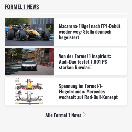
FORMEL 1 NEWS
Macarena-Flügel nach FP1-Debüt
wieder weg: Stella dennoch
begeistert
Von der Formel 1 inspiriert:
Audi-Duo testet 1.001 PS
starken Nuvolari!
Spannung im Formel-1-
Flügelrennen: Mercedes
wechselt auf Red-Bull-Konzept
Alle Formel 1 News