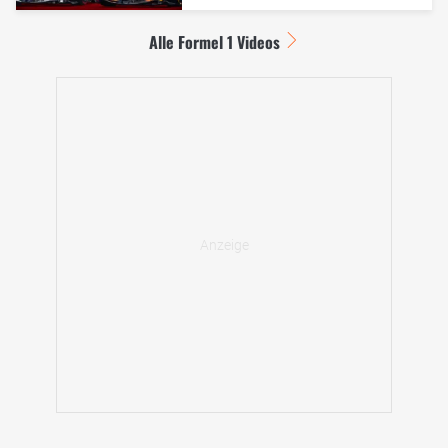
Alle Formel 1 Videos