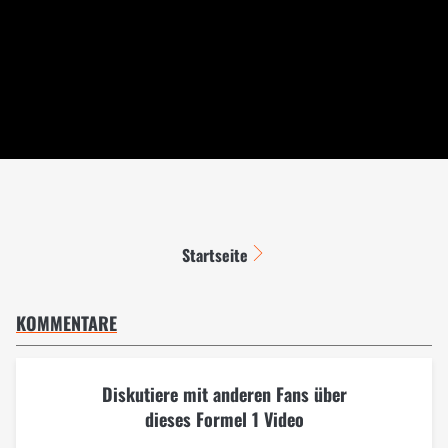
Startseite
KOMMENTARE
Diskutiere mit anderen Fans über
dieses Formel 1 Video