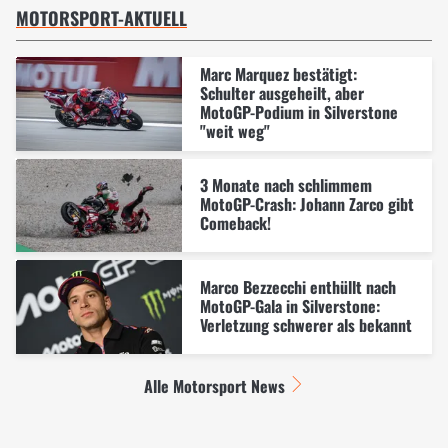
MOTORSPORT-AKTUELL
Marc Marquez bestätigt:
Schulter ausgeheilt, aber
MotoGP-Podium in Silverstone
"weit weg"
3 Monate nach schlimmem
MotoGP-Crash: Johann Zarco gibt
Comeback!
Marco Bezzecchi enthüllt nach
MotoGP-Gala in Silverstone:
Verletzung schwerer als bekannt
Alle Motorsport News