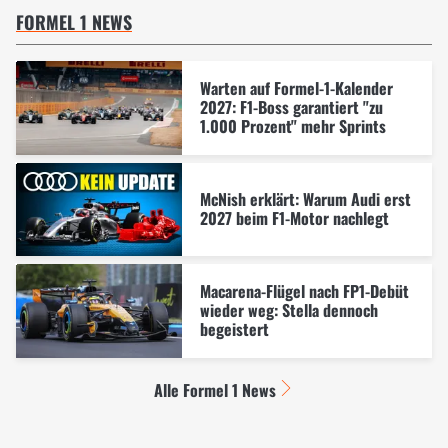
FORMEL 1 NEWS
Warten auf Formel-1-Kalender
2027: F1-Boss garantiert "zu
1.000 Prozent" mehr Sprints
McNish erklärt: Warum Audi erst
2027 beim F1-Motor nachlegt
Macarena-Flügel nach FP1-Debüt
wieder weg: Stella dennoch
begeistert
Alle Formel 1 News