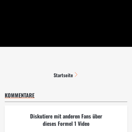
Startseite
KOMMENTARE
Diskutiere mit anderen Fans über
dieses Formel 1 Video