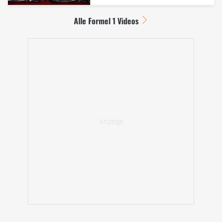
Alle Formel 1 Videos