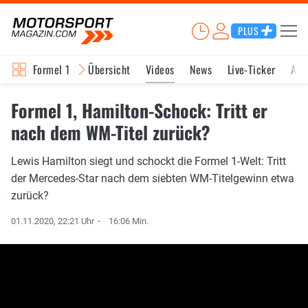
PLUS
Formel 1
Übersicht
Videos
News
Live-Ticker
Akt
Formel 1, Hamilton-Schock: Tritt er
nach dem WM-Titel zurück?
Lewis Hamilton siegt und schockt die Formel 1-Welt: Tritt
der Mercedes-Star nach dem siebten WM-Titelgewinn etwa
zurück?
01.11.2020, 22:21 Uhr
16:06 Min.