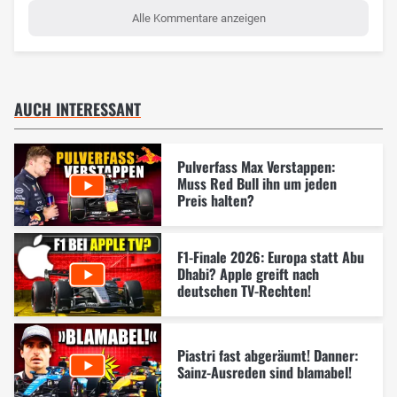
Alle Kommentare anzeigen
AUCH INTERESSANT
Pulverfass Max Verstappen:
Muss Red Bull ihn um jeden
Preis halten?
F1-Finale 2026: Europa statt Abu
Dhabi? Apple greift nach
deutschen TV-Rechten!
Piastri fast abgeräumt! Danner:
Sainz-Ausreden sind blamabel!