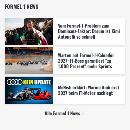
FORMEL 1 NEWS
Vom Formel-1-Problem zum
Dominanz-Faktor: Darum ist Kimi
Antonelli so schnell
Warten auf Formel-1-Kalender
2027: F1-Boss garantiert "zu
1.000 Prozent" mehr Sprints
McNish erklärt: Warum Audi erst
2027 beim F1-Motor nachlegt
Alle Formel 1 News