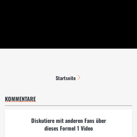
Startseite
KOMMENTARE
Diskutiere mit anderen Fans über
dieses Formel 1 Video