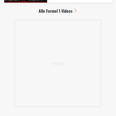
Alle Formel 1 Videos