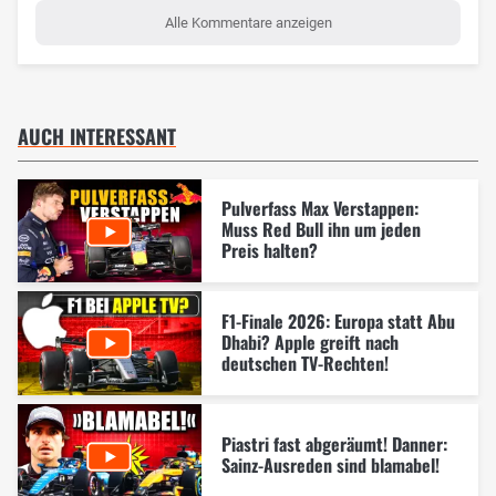
Alle Kommentare anzeigen
AUCH INTERESSANT
Pulverfass Max Verstappen:
Muss Red Bull ihn um jeden
Preis halten?
F1-Finale 2026: Europa statt Abu
Dhabi? Apple greift nach
deutschen TV-Rechten!
Piastri fast abgeräumt! Danner:
Sainz-Ausreden sind blamabel!