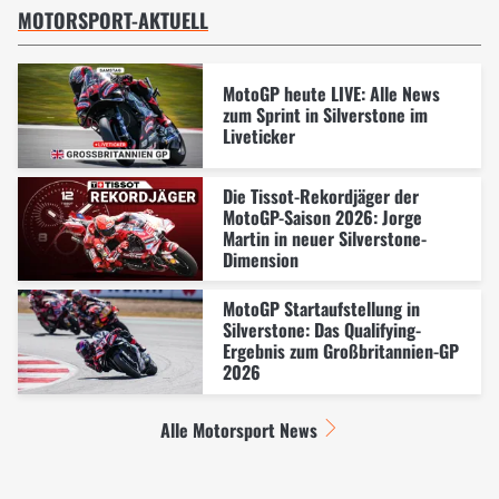
MOTORSPORT-AKTUELL
MotoGP heute LIVE: Alle News
zum Sprint in Silverstone im
Liveticker
Die Tissot-Rekordjäger der
MotoGP-Saison 2026: Jorge
Martin in neuer Silverstone-
Dimension
MotoGP Startaufstellung in
Silverstone: Das Qualifying-
Ergebnis zum Großbritannien-GP
2026
Alle Motorsport News