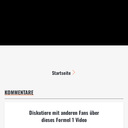
Startseite
KOMMENTARE
Diskutiere mit anderen Fans über
dieses Formel 1 Video