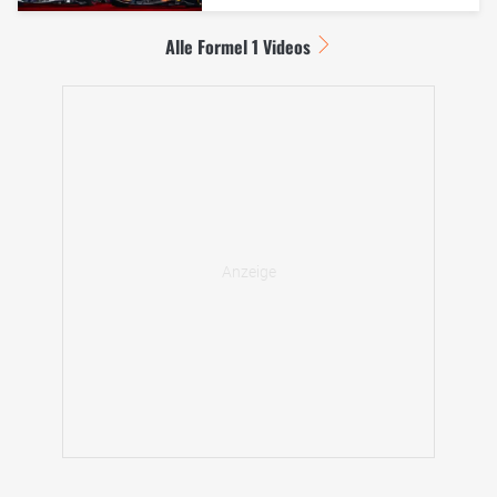
Alle Formel 1 Videos