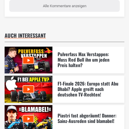
Alle Kommentare anzeigen
AUCH INTERESSANT
Pulverfass Max Verstappen:
Muss Red Bull ihn um jeden
Preis halten?
F1-Finale 2026: Europa statt Abu
Dhabi? Apple greift nach
deutschen TV-Rechten!
Piastri fast abgeräumt! Danner:
Sainz-Ausreden sind blamabel!