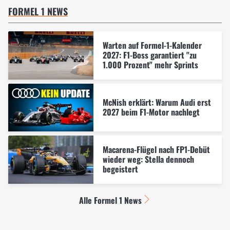
FORMEL 1 NEWS
Warten auf Formel-1-Kalender
2027: F1-Boss garantiert "zu
1.000 Prozent" mehr Sprints
McNish erklärt: Warum Audi erst
2027 beim F1-Motor nachlegt
Macarena-Flügel nach FP1-Debüt
wieder weg: Stella dennoch
begeistert
Alle Formel 1 News