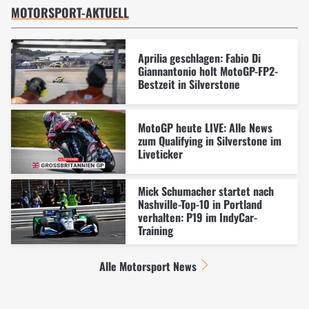
MOTORSPORT-AKTUELL
Aprilia geschlagen: Fabio Di
Giannantonio holt MotoGP-FP2-
Bestzeit in Silverstone
MotoGP heute LIVE: Alle News
zum Qualifying in Silverstone im
Liveticker
Mick Schumacher startet nach
Nashville-Top-10 in Portland
verhalten: P19 im IndyCar-
Training
Alle Motorsport News