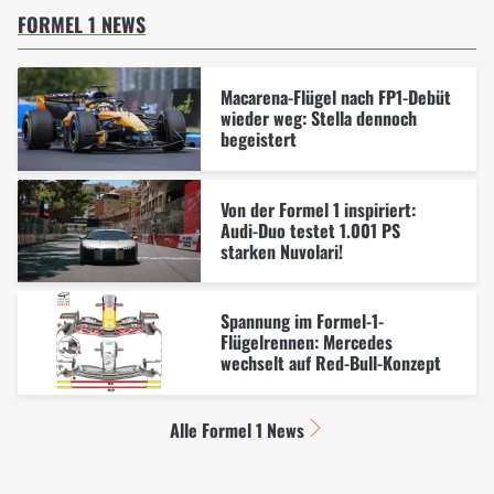
FORMEL 1 NEWS
Macarena-Flügel nach FP1-Debüt
wieder weg: Stella dennoch
begeistert
Von der Formel 1 inspiriert:
Audi-Duo testet 1.001 PS
starken Nuvolari!
Spannung im Formel-1-
Flügelrennen: Mercedes
wechselt auf Red-Bull-Konzept
Alle Formel 1 News