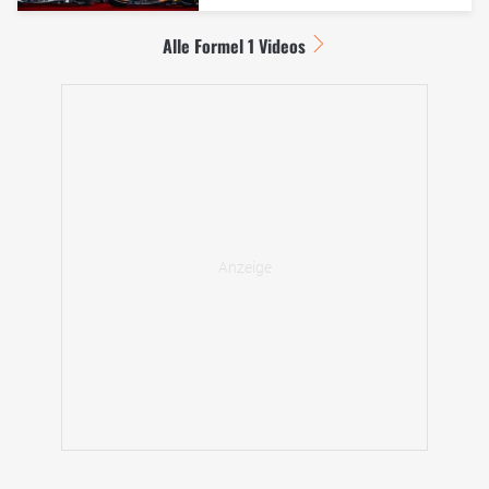
Alle Formel 1 Videos