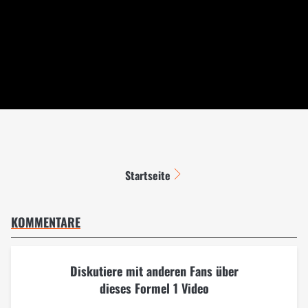
Startseite
KOMMENTARE
Diskutiere mit anderen Fans über
dieses Formel 1 Video