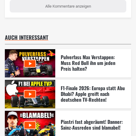
Alle Kommentare anzeigen
AUCH INTERESSANT
Pulverfass Max Verstappen:
Muss Red Bull ihn um jeden
Preis halten?
F1-Finale 2026: Europa statt Abu
Dhabi? Apple greift nach
deutschen TV-Rechten!
Piastri fast abgeräumt! Danner:
Sainz-Ausreden sind blamabel!