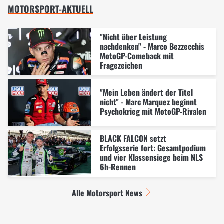
MOTORSPORT-AKTUELL
"Nicht über Leistung
nachdenken" - Marco Bezzecchis
MotoGP-Comeback mit
Fragezeichen
"Mein Leben ändert der Titel
nicht" - Marc Marquez beginnt
Psychokrieg mit MotoGP-Rivalen
BLACK FALCON setzt
Erfolgsserie fort: Gesamtpodium
und vier Klassensiege beim NLS
6h-Rennen
Alle Motorsport News