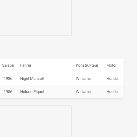
Saison
Fahrer
Konstrukteur
Motor
1986
Nigel Mansell
Williams
Honda
1986
Nelson Piquet
Williams
Honda