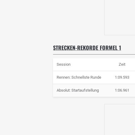
STRECKEN-REKORDE FORMEL 1
Session
Zeit
Rennen: Schnellste Runde
1:09.593
Absolut: Startaufstellung
1:06.961