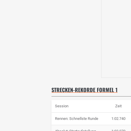
STRECKEN-REKORDE FORMEL 1
Session
Zeit
Rennen: Schnellste Runde
1:02.740