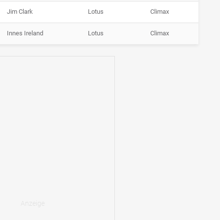
Jim Clark
Lotus
Climax
Innes Ireland
Lotus
Climax