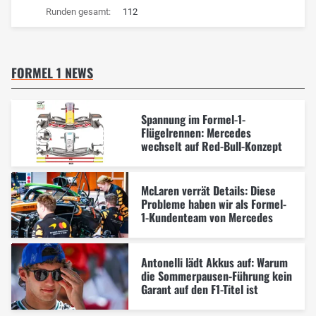
Runden gesamt:
112
FORMEL 1 NEWS
Spannung im Formel-1-
Flügelrennen: Mercedes
wechselt auf Red-Bull-Konzept
McLaren verrät Details: Diese
Probleme haben wir als Formel-
1-Kundenteam von Mercedes
Antonelli lädt Akkus auf: Warum
die Sommerpausen-Führung kein
Garant auf den F1-Titel ist