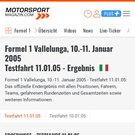
PLUS
Formel 1
Übersicht
Videos
News
Live-Ticker
Akt
Formel 1 Vallelunga, 10.-11. Januar
2005
Testfahrt 11.01.05 - Ergebnis
Formel 1 Vallelunga, 10.-11. Januar 2005 - Testfahrt 11.01.05:
Das offizielle Endergebnis mit allen Positionen, Fahrern,
Teams, gefahrenen Rundenzeiten und Gesamtzeiten sowie
weiteren Informationen
Testfahrt 10.01.05