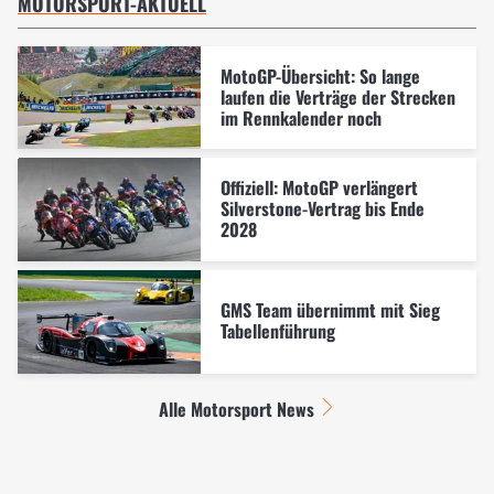
MOTORSPORT-AKTUELL
MotoGP-Übersicht: So lange
laufen die Verträge der Strecken
im Rennkalender noch
Offiziell: MotoGP verlängert
Silverstone-Vertrag bis Ende
2028
GMS Team übernimmt mit Sieg
Tabellenführung
Alle Motorsport News