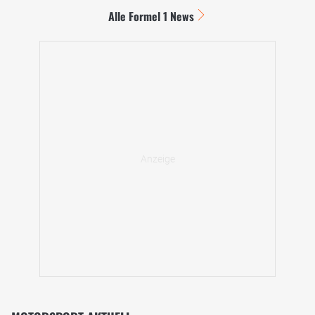
Alle Formel 1 News