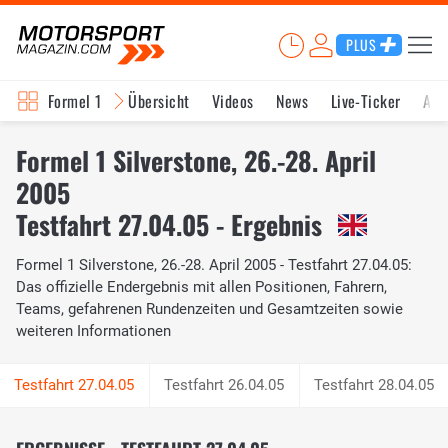
PLUS
Formel 1
Übersicht
Videos
News
Live-Ticker
Akt
Formel 1 Silverstone, 26.-28. April
2005
Testfahrt 27.04.05 - Ergebnis
Formel 1 Silverstone, 26.-28. April 2005 - Testfahrt 27.04.05:
Das offizielle Endergebnis mit allen Positionen, Fahrern,
Teams, gefahrenen Rundenzeiten und Gesamtzeiten sowie
weiteren Informationen
Testfahrt 26.04.05
Testfahrt 28.04.05