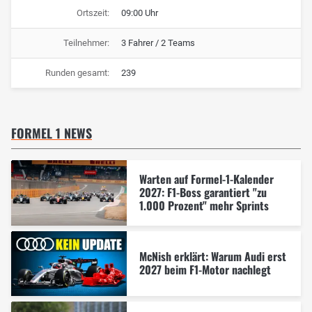
Ortszeit:
09:00 Uhr
Teilnehmer:
3 Fahrer / 2 Teams
Runden gesamt:
239
FORMEL 1 NEWS
Warten auf Formel-1-Kalender
2027: F1-Boss garantiert "zu
1.000 Prozent" mehr Sprints
McNish erklärt: Warum Audi erst
2027 beim F1-Motor nachlegt