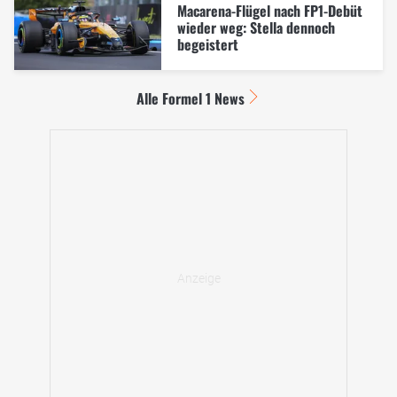
Macarena-Flügel nach FP1-Debüt
wieder weg: Stella dennoch
begeistert
Alle Formel 1 News