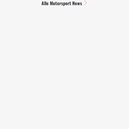
Alle Motorsport News