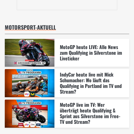
MOTORSPORT-AKTUELL
MotoGP heute LIVE: Alle News
zum Qualifying in Silverstone im
Liveticker
IndyCar heute live mit Mick
Schumacher: Wo läuft das
Qualifying in Portland im TV und
Stream?
MotoGP live im TV: Wer
überträgt heute Qualifying &
Sprint aus Silverstone im Free-
TV und Stream?