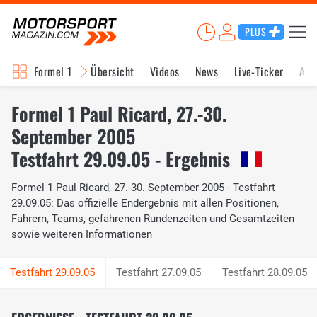
PLUS
Formel 1
Übersicht
Videos
News
Live-Ticker
Akt
Formel 1 Paul Ricard, 27.-30.
September 2005
Testfahrt 29.09.05 - Ergebnis
Formel 1 Paul Ricard, 27.-30. September 2005 - Testfahrt
29.09.05: Das offizielle Endergebnis mit allen Positionen,
Fahrern, Teams, gefahrenen Rundenzeiten und Gesamtzeiten
sowie weiteren Informationen
Testfahrt 27.09.05
Testfahrt 28.09.05