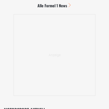
Alle Formel 1 News