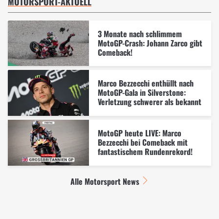
MOTORSPORT-AKTUELL
3 Monate nach schlimmem
MotoGP-Crash: Johann Zarco gibt
Comeback!
Marco Bezzecchi enthüllt nach
MotoGP-Gala in Silverstone:
Verletzung schwerer als bekannt
MotoGP heute LIVE: Marco
Bezzecchi bei Comeback mit
fantastischem Rundenrekord!
Alle Motorsport News