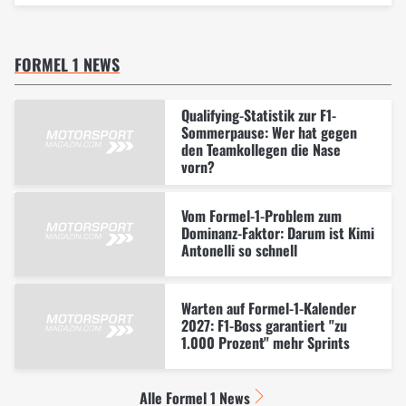
FORMEL 1 NEWS
Qualifying-Statistik zur F1-
Sommerpause: Wer hat gegen
den Teamkollegen die Nase
vorn?
Vom Formel-1-Problem zum
Dominanz-Faktor: Darum ist Kimi
Antonelli so schnell
Warten auf Formel-1-Kalender
2027: F1-Boss garantiert "zu
1.000 Prozent" mehr Sprints
Alle Formel 1 News