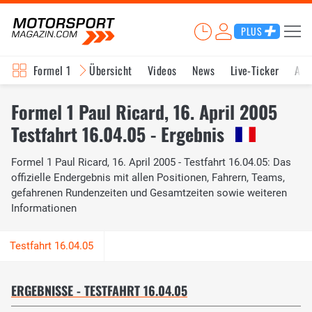
PLUS
Formel 1
Übersicht
Videos
News
Live-Ticker
Akt
Formel 1 Paul Ricard, 16. April 2005
Testfahrt 16.04.05 - Ergebnis
Formel 1 Paul Ricard, 16. April 2005 - Testfahrt 16.04.05: Das
offizielle Endergebnis mit allen Positionen, Fahrern, Teams,
gefahrenen Rundenzeiten und Gesamtzeiten sowie weiteren
Informationen
ERGEBNISSE - TESTFAHRT 16.04.05