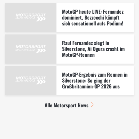
MotoGP heute LIVE: Fernandez
dominiert, Bezzecchi kämpft
sich sensationell aufs Podium!
Raul Fernandez siegt in
Silverstone, Ai Ogura crasht im
MotoGP-Rennen
MotoGP-Ergebnis zum Rennen in
Silverstone: So ging der
Großbritannien-GP 2026 aus
Alle Motorsport News