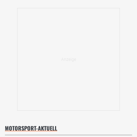
MOTORSPORT-AKTUELL