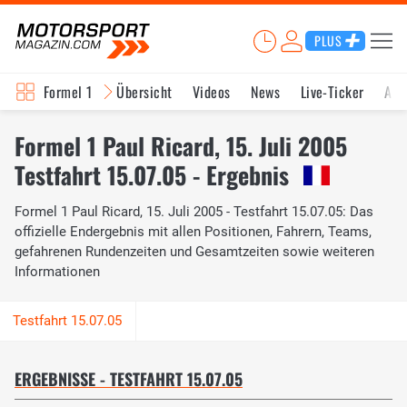
PLUS
Formel 1
Übersicht
Videos
News
Live-Ticker
Akt
Formel 1 Paul Ricard, 15. Juli 2005
Testfahrt 15.07.05 - Ergebnis
Formel 1 Paul Ricard, 15. Juli 2005 - Testfahrt 15.07.05: Das
offizielle Endergebnis mit allen Positionen, Fahrern, Teams,
gefahrenen Rundenzeiten und Gesamtzeiten sowie weiteren
Informationen
ERGEBNISSE - TESTFAHRT 15.07.05