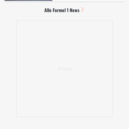
Alle Formel 1 News