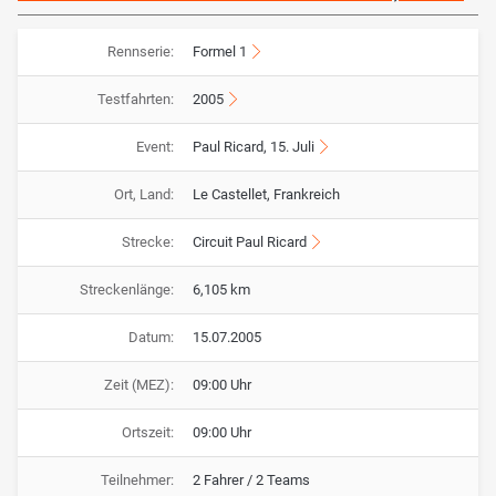
Rennserie:
Formel 1
Testfahrten:
2005
Event:
Paul Ricard, 15. Juli
Ort, Land:
Le Castellet, Frankreich
Strecke:
Circuit Paul Ricard
Streckenlänge:
6,105 km
Datum:
15.07.2005
Zeit (MEZ):
09:00 Uhr
Ortszeit:
09:00 Uhr
Teilnehmer:
2 Fahrer / 2 Teams