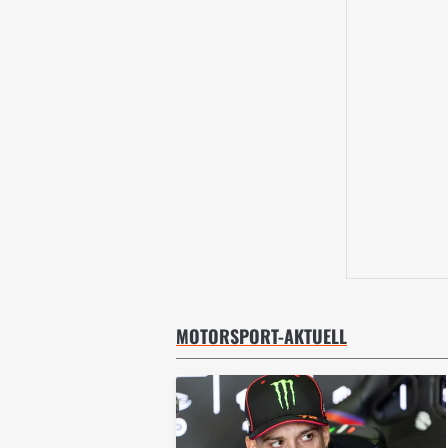
MOTORSPORT-AKTUELL