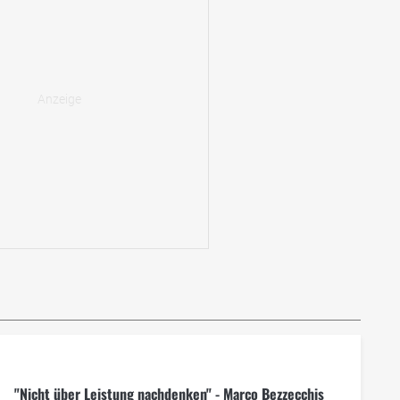
"Nicht über Leistung nachdenken" - Marco Bezzecchis