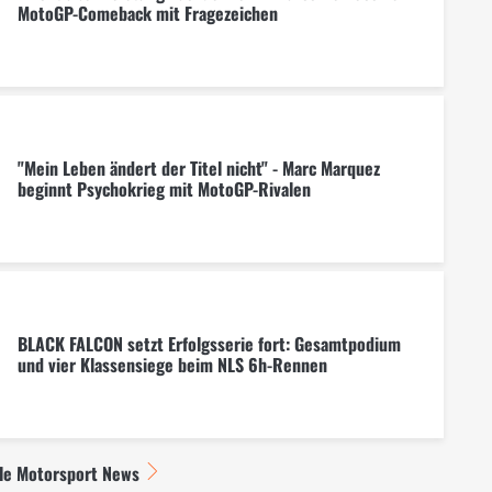
MotoGP-Comeback mit Fragezeichen
"Mein Leben ändert der Titel nicht" - Marc Marquez
beginnt Psychokrieg mit MotoGP-Rivalen
BLACK FALCON setzt Erfolgsserie fort: Gesamtpodium
und vier Klassensiege beim NLS 6h-Rennen
lle Motorsport News