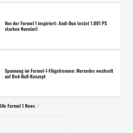
Von der Formel 1 inspiriert: Audi-Duo testet 1.001 PS
starken Nuvolari!
Spannung im Formel-1-Flügelrennen: Mercedes wechselt
auf Red-Bull-Konzept
Alle Formel 1 News