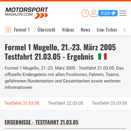
PLUS
Formel 1
Übersicht
Videos
News
Live-Ticker
Akt
Formel 1 Mugello, 21.-23. März 2005
Testfahrt 21.03.05 - Ergebnis
Formel 1 Mugello, 21.-23. März 2005 - Testfahrt 21.03.05: Das
offizielle Endergebnis mit allen Positionen, Fahrern, Teams,
gefahrenen Rundenzeiten und Gesamtzeiten sowie weiteren
Informationen
Testfahrt 22.03.05
Testfahrt 23.03.05
ERGEBNISSE - TESTFAHRT 21.03.05