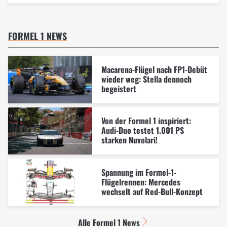
FORMEL 1 NEWS
Macarena-Flügel nach FP1-Debüt
wieder weg: Stella dennoch
begeistert
Von der Formel 1 inspiriert:
Audi-Duo testet 1.001 PS
starken Nuvolari!
Spannung im Formel-1-
Flügelrennen: Mercedes
wechselt auf Red-Bull-Konzept
Alle Formel 1 News