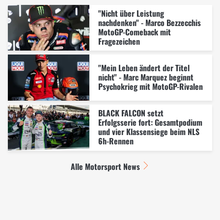
"Nicht über Leistung
nachdenken" - Marco Bezzecchis
MotoGP-Comeback mit
Fragezeichen
"Mein Leben ändert der Titel
nicht" - Marc Marquez beginnt
Psychokrieg mit MotoGP-Rivalen
BLACK FALCON setzt
Erfolgsserie fort: Gesamtpodium
und vier Klassensiege beim NLS
6h-Rennen
Alle Motorsport News