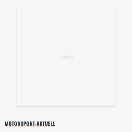
MOTORSPORT-AKTUELL