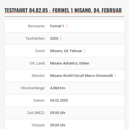
TESTFAHRT 04.02.05 - FORMEL 1 MISANO, 04. FEBRUAR
Rennserie:
Formel 1
Testfahrten:
2005
Event:
Misano, 04. Februar
Ort, Land:
Misano Adriatico, Italien
Strecke:
Misano World Circuit Marco Simoncelli
Streckenlänge:
4,068 km
Datum:
04.02.2005
Zeit (MEZ):
09:00 Uhr
Ortszeit:
09:00 Uhr