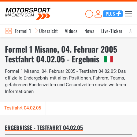
PLUS
Formel 1
Übersicht
Videos
News
Live-Ticker
Akt
Formel 1 Misano, 04. Februar 2005
Testfahrt 04.02.05 - Ergebnis
Formel 1 Misano, 04. Februar 2005 - Testfahrt 04.02.05: Das
offizielle Endergebnis mit allen Positionen, Fahrern, Teams,
gefahrenen Rundenzeiten und Gesamtzeiten sowie weiteren
Informationen
ERGEBNISSE - TESTFAHRT 04.02.05