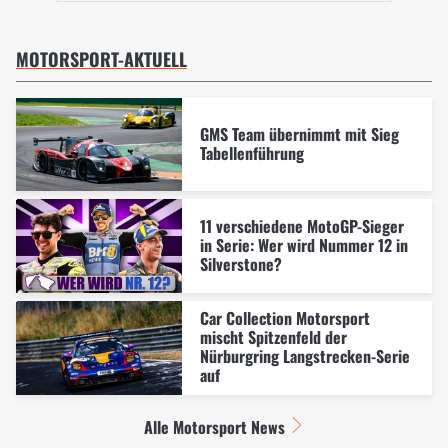
MOTORSPORT-AKTUELL
GMS Team übernimmt mit Sieg
Tabellenführung
11 verschiedene MotoGP-Sieger
in Serie: Wer wird Nummer 12 in
Silverstone?
Car Collection Motorsport
mischt Spitzenfeld der
Nürburgring Langstrecken-Serie
auf
Alle Motorsport News