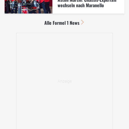
wechseln nach Maranello
Alle Formel 1 News