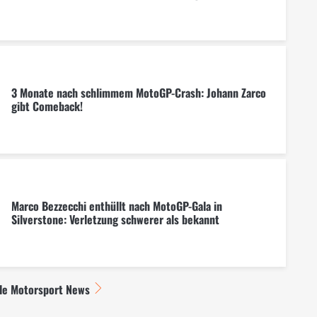
3 Monate nach schlimmem MotoGP-Crash: Johann Zarco
gibt Comeback!
Marco Bezzecchi enthüllt nach MotoGP-Gala in
Silverstone: Verletzung schwerer als bekannt
lle Motorsport News