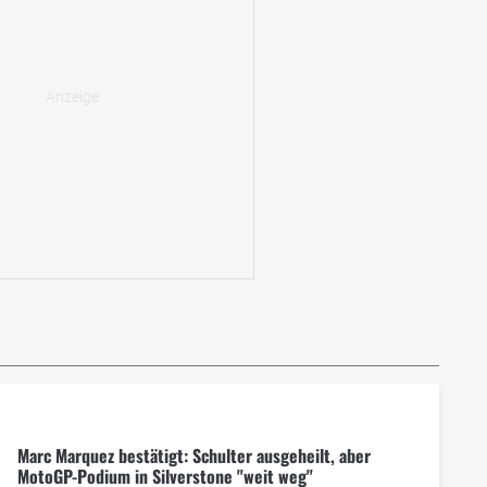
Marc Marquez bestätigt: Schulter ausgeheilt, aber
MotoGP-Podium in Silverstone "weit weg"