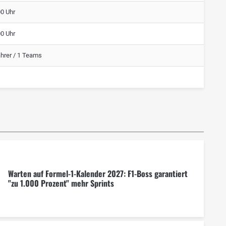
00 Uhr
00 Uhr
ahrer / 1 Teams
Warten auf Formel-1-Kalender 2027: F1-Boss garantiert
"zu 1.000 Prozent" mehr Sprints