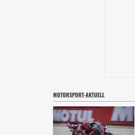
MOTORSPORT-AKTUELL