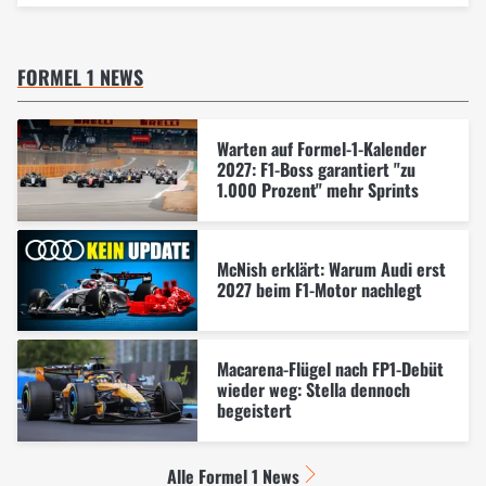
FORMEL 1 NEWS
Warten auf Formel-1-Kalender
2027: F1-Boss garantiert "zu
1.000 Prozent" mehr Sprints
McNish erklärt: Warum Audi erst
2027 beim F1-Motor nachlegt
Macarena-Flügel nach FP1-Debüt
wieder weg: Stella dennoch
begeistert
Alle Formel 1 News