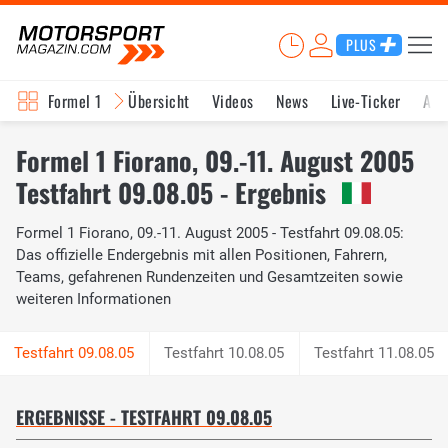
PLUS
Formel 1
Übersicht
Videos
News
Live-Ticker
Akt
Formel 1 Fiorano, 09.-11. August 2005
Testfahrt 09.08.05 - Ergebnis
Formel 1 Fiorano, 09.-11. August 2005 - Testfahrt 09.08.05:
Das offizielle Endergebnis mit allen Positionen, Fahrern,
Teams, gefahrenen Rundenzeiten und Gesamtzeiten sowie
weiteren Informationen
Testfahrt 10.08.05
Testfahrt 11.08.05
ERGEBNISSE - TESTFAHRT 09.08.05