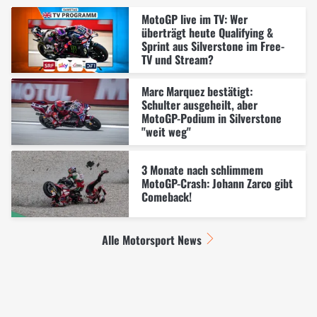
MotoGP live im TV: Wer
überträgt heute Qualifying &
Sprint aus Silverstone im Free-
TV und Stream?
Marc Marquez bestätigt:
Schulter ausgeheilt, aber
MotoGP-Podium in Silverstone
"weit weg"
3 Monate nach schlimmem
MotoGP-Crash: Johann Zarco gibt
Comeback!
Alle Motorsport News