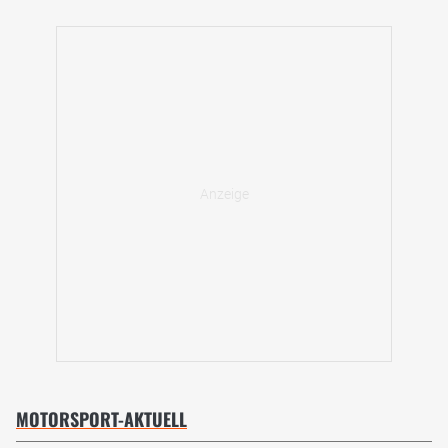
MOTORSPORT-AKTUELL