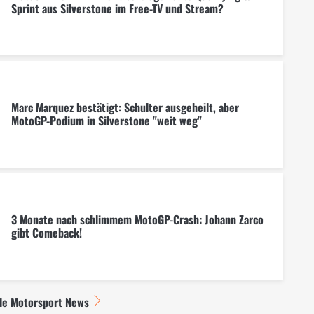
Sprint aus Silverstone im Free-TV und Stream?
Marc Marquez bestätigt: Schulter ausgeheilt, aber
MotoGP-Podium in Silverstone "weit weg"
3 Monate nach schlimmem MotoGP-Crash: Johann Zarco
gibt Comeback!
lle Motorsport News