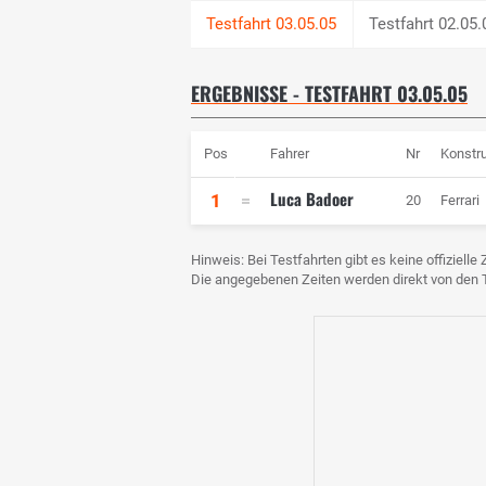
Testfahrt 02.05.
ERGEBNISSE - TESTFAHRT 03.05.05
Pos
Fahrer
Nr
Konstr
Luca Badoer
1
20
Ferrari
Hinweis: Bei Testfahrten gibt es keine offiziell
Die angegebenen Zeiten werden direkt von de