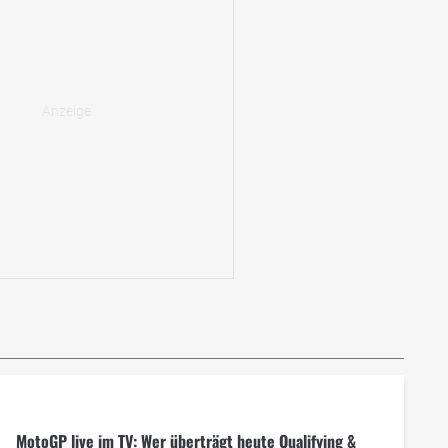
MotoGP live im TV: Wer überträgt heute Qualifying &