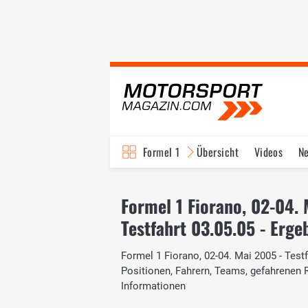
Formel 1
Übersicht
Videos
N
Fahrer & Teams
Bi
Formel 1 Fiorano, 02-04.
Testfahrt 03.05.05 - Erge
Formel 1 Fiorano, 02-04. Mai 2005 - Testf
Positionen, Fahrern, Teams, gefahrenen
Informationen