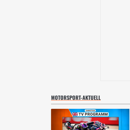
MOTORSPORT-AKTUELL