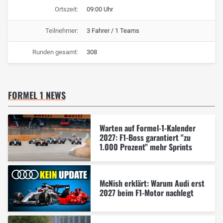
Ortszeit:
09:00 Uhr
Teilnehmer:
3 Fahrer / 1 Teams
Runden gesamt:
308
FORMEL 1 NEWS
Warten auf Formel-1-Kalender
2027: F1-Boss garantiert "zu
1.000 Prozent" mehr Sprints
McNish erklärt: Warum Audi erst
2027 beim F1-Motor nachlegt