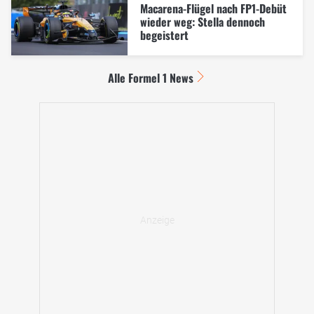
Macarena-Flügel nach FP1-Debüt
wieder weg: Stella dennoch
begeistert
Alle Formel 1 News