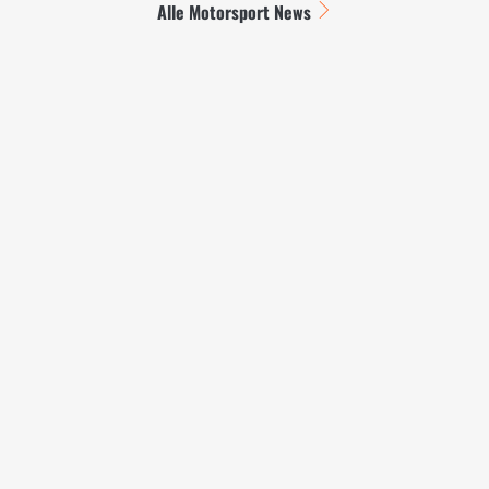
Alle Motorsport News