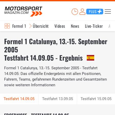
PLUS
Formel 1
Übersicht
Videos
News
Live-Ticker
Akt
Formel 1 Catalunya, 13.-15. September
2005
Testfahrt 14.09.05 - Ergebnis
Formel 1 Catalunya, 13.-15. September 2005 - Testfahrt
14.09.05: Das offizielle Endergebnis mit allen Positionen,
Fahrern, Teams, gefahrenen Rundenzeiten und Gesamtzeiten
sowie weiteren Informationen
Testfahrt 13.09.05
Testfahrt 15.09.05