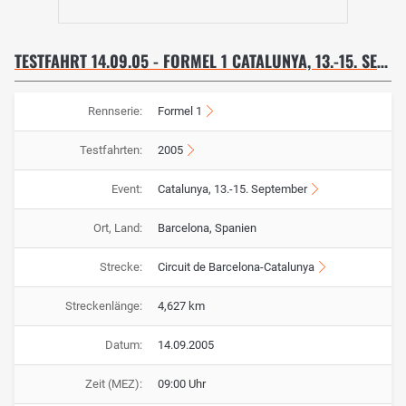
TESTFAHRT 14.09.05 - FORMEL 1 CATALUNYA, 13.-15. SEPTEMBER
Rennserie:
Formel 1
Testfahrten:
2005
Event:
Catalunya, 13.-15. September
Ort, Land:
Barcelona, Spanien
Strecke:
Circuit de Barcelona-Catalunya
Streckenlänge:
4,627 km
Datum:
14.09.2005
Zeit (MEZ):
09:00 Uhr