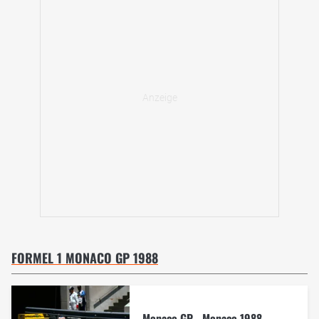
FORMEL 1 MONACO GP 1988
Monaco GP - Monaco 1988