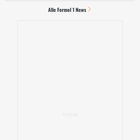
Alle Formel 1 News