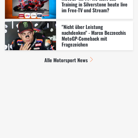
Training in Silverstone heute live
im Free-TV und Stream?
"Nicht über Leistung
nachdenken" - Marco Bezzecchis
MotoGP-Comeback mit
Fragezeichen
Alle Motorsport News