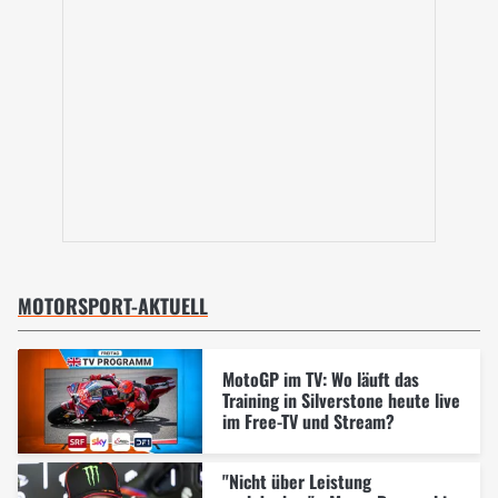
MOTORSPORT-AKTUELL
MotoGP im TV: Wo läuft das
Training in Silverstone heute live
im Free-TV und Stream?
"Nicht über Leistung