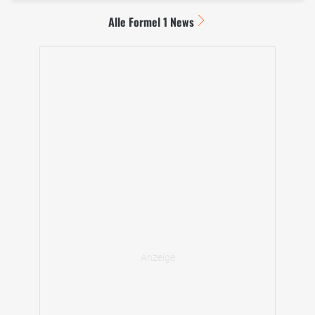
Alle Formel 1 News