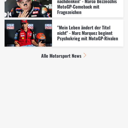
nachdenken" - Marco Bezzecchis
MotoGP-Comeback mit
Fragezeichen
"Mein Leben ändert der Titel
nicht" - Marc Marquez beginnt
Psychokrieg mit MotoGP-Rivalen
Alle Motorsport News