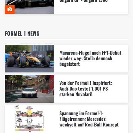
FORMEL 1 NEWS
Macarena-Flügel nach FP1-Debüt
wieder weg: Stella dennoch
begeistert
Von der Formel 1 inspiriert:
Audi-Duo testet 1.001 PS
starken Nuvolari!
Spannung im Formel-1-
Flügelrennen: Mercedes
wechselt auf Red-Bull-Konzept