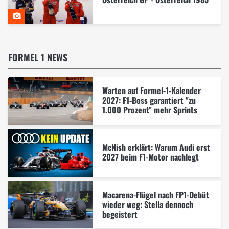
FORMEL 1 NEWS
Warten auf Formel-1-Kalender
2027: F1-Boss garantiert "zu
1.000 Prozent" mehr Sprints
McNish erklärt: Warum Audi erst
2027 beim F1-Motor nachlegt
Macarena-Flügel nach FP1-Debüt
wieder weg: Stella dennoch
begeistert