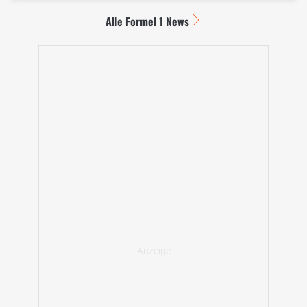
Alle Formel 1 News