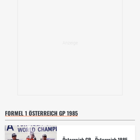
FORMEL 1 ÖSTERREICH GP 1985
Österreich GP - Österreich 1985