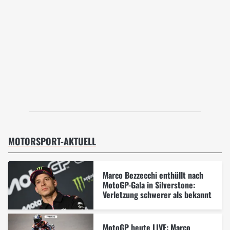
MOTORSPORT-AKTUELL
Marco Bezzecchi enthüllt nach
MotoGP-Gala in Silverstone:
Verletzung schwerer als bekannt
MotoGP heute LIVE: Marco