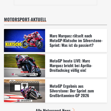
MOTORSPORT-AKTUELL
Marc Marquez rätselt nach
MotoGP-Klatsche im Silverstone-
Sprint: Was ist da passiert?
MotoGP heute LIVE: Marc
Marquez bricht bei Aprilia-
Dreifachsieg völlig ein!
MotoGP Ergebnis aus
Silverstone: Der Sprint zum
Großbritannien-GP 2026
Alle Motorsport News