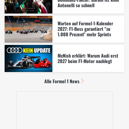
Antonelli so schnell
Warten auf Formel-1-Kalender
2027: F1-Boss garantiert "zu
1.000 Prozent" mehr Sprints
McNish erklärt: Warum Audi erst
2027 beim F1-Motor nachlegt
Alle Formel 1 News