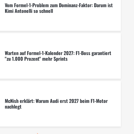
Vom Formel-1-Problem zum Dominanz-Faktor: Darum ist
Kimi Antonelli so schnell
Warten auf Formel-1-Kalender 2027: F1-Boss garantiert
"zu 1.000 Prozent" mehr Sprints
McNish erklärt: Warum Audi erst 2027 beim F1-Motor
nachlegt