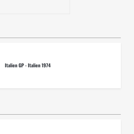
Italien GP - Italien 1974