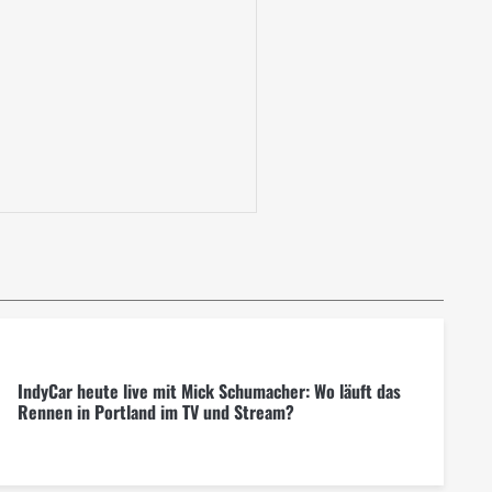
IndyCar heute live mit Mick Schumacher: Wo läuft das
Rennen in Portland im TV und Stream?