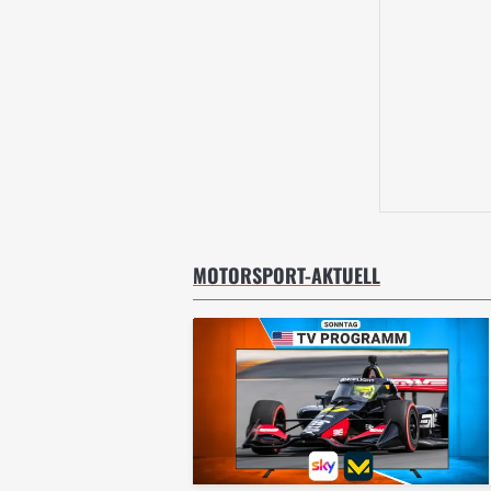
MOTORSPORT-AKTUELL