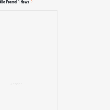
Alle Formel 1 News