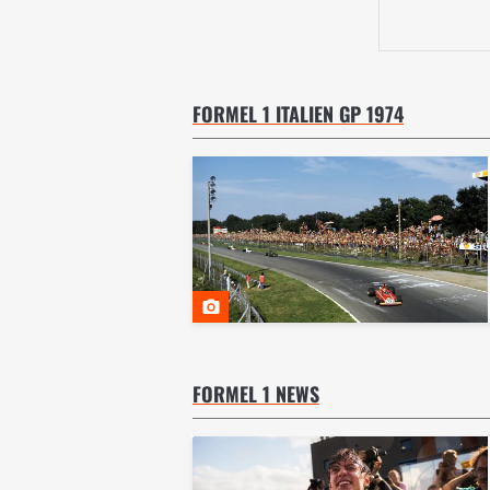
FORMEL 1 ITALIEN GP 1974
FORMEL 1 NEWS