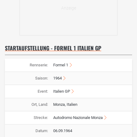
STARTAUFSTELLUNG - FORMEL 1 ITALIEN GP
Rennserie:
Formel 1
Saison:
1964
Event:
Italien GP
Ort, Land:
Monza, Italien
Strecke:
Autodromo Nazionale Monza
Datum:
06.09.1964