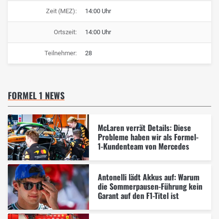
Zeit (MEZ):
14:00 Uhr
Ortszeit:
14:00 Uhr
Teilnehmer:
28
FORMEL 1 NEWS
McLaren verrät Details: Diese
Probleme haben wir als Formel-
1-Kundenteam von Mercedes
Antonelli lädt Akkus auf: Warum
die Sommerpausen-Führung kein
Garant auf den F1-Titel ist