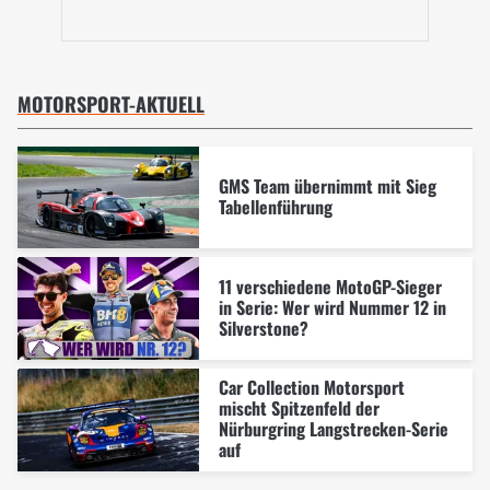
MOTORSPORT-AKTUELL
GMS Team übernimmt mit Sieg
Tabellenführung
11 verschiedene MotoGP-Sieger
in Serie: Wer wird Nummer 12 in
Silverstone?
Car Collection Motorsport
mischt Spitzenfeld der
Nürburgring Langstrecken-Serie
auf