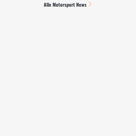
Alle Motorsport News