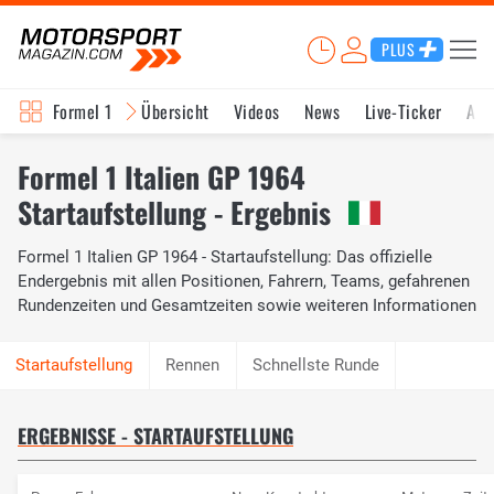
PLUS
Formel 1
Übersicht
Videos
News
Live-Ticker
Akt
Formel 1 Italien GP 1964
Startaufstellung - Ergebnis
Formel 1 Italien GP 1964 - Startaufstellung: Das offizielle
Endergebnis mit allen Positionen, Fahrern, Teams, gefahrenen
Rundenzeiten und Gesamtzeiten sowie weiteren Informationen
Rennen
Schnellste Runde
ERGEBNISSE - STARTAUFSTELLUNG