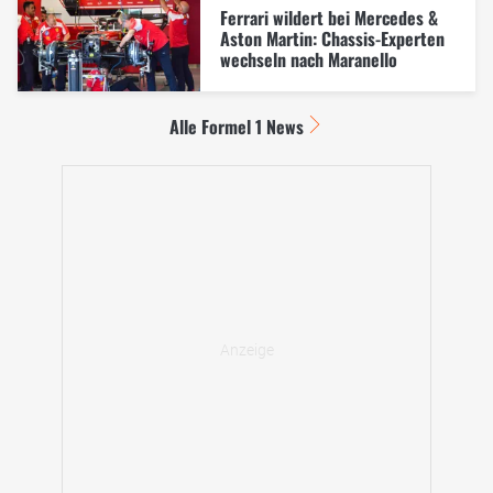
Ferrari wildert bei Mercedes &
Aston Martin: Chassis-Experten
wechseln nach Maranello
Alle Formel 1 News