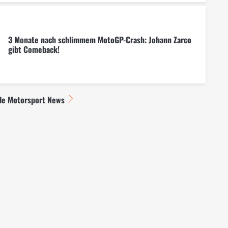
3 Monate nach schlimmem MotoGP-Crash: Johann Zarco
gibt Comeback!
lle Motorsport News