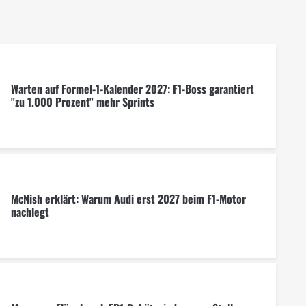
Warten auf Formel-1-Kalender 2027: F1-Boss garantiert
"zu 1.000 Prozent" mehr Sprints
McNish erklärt: Warum Audi erst 2027 beim F1-Motor
nachlegt