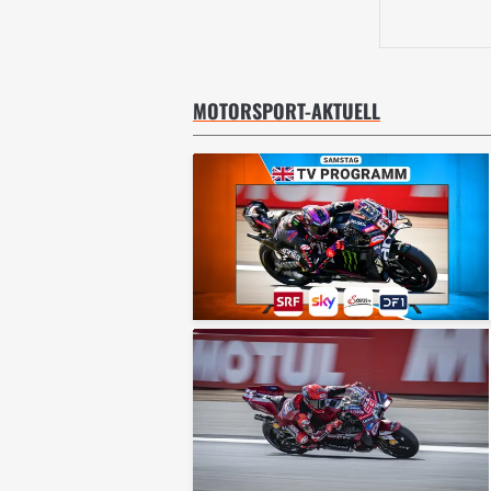
MOTORSPORT-AKTUELL