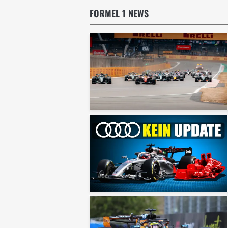
FORMEL 1 NEWS