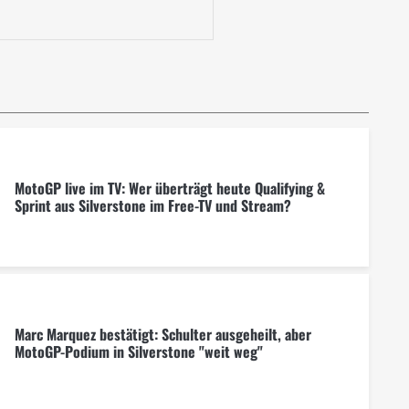
MotoGP live im TV: Wer überträgt heute Qualifying &
Sprint aus Silverstone im Free-TV und Stream?
Marc Marquez bestätigt: Schulter ausgeheilt, aber
MotoGP-Podium in Silverstone "weit weg"