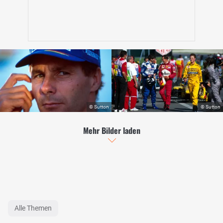
Mehr Bilder laden
Alle Themen