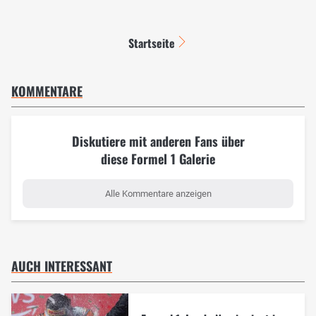
Startseite
KOMMENTARE
Diskutiere mit anderen Fans über
diese Formel 1 Galerie
Alle Kommentare anzeigen
AUCH INTERESSANT