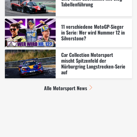
Tabellenführung
11 verschiedene MotoGP-Sieger
in Serie: Wer wird Nummer 12 in
Silverstone?
Car Collection Motorsport
mischt Spitzenfeld der
Nürburgring Langstrecken-Serie
auf
Alle Motorsport News