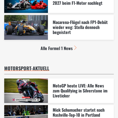
2027 beim F1-Motor nachlegt
Macarena-Flügel nach FP1-Debüt
wieder weg: Stella dennoch
begeistert
Alle Formel 1 News
MOTORSPORT-AKTUELL
MotoGP heute LIVE: Alle News
zum Qualifying in Silverstone im
Liveticker
Mick Schumacher startet nach
Nashville-Top-10 in Portland