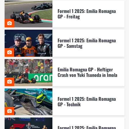
Formel 1 2025: Emilia Romagna
GP - Freitag
Formel 1 2025: Emilia Romagna
GP - Samstag
Emilia Romagna GP - Heftiger
Crash von Yuki Tsunoda in Imola
Formel 1 2025: Emilia Romagna
GP - Technik
Formel 1 2025: Emilia Romagna