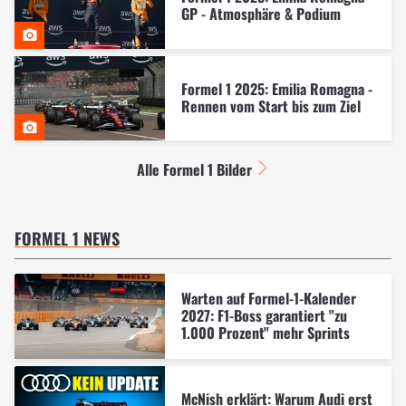
GP - Atmosphäre & Podium
Formel 1 2025: Emilia Romagna -
Rennen vom Start bis zum Ziel
Alle Formel 1 Bilder
FORMEL 1 NEWS
Warten auf Formel-1-Kalender
2027: F1-Boss garantiert "zu
1.000 Prozent" mehr Sprints
McNish erklärt: Warum Audi erst