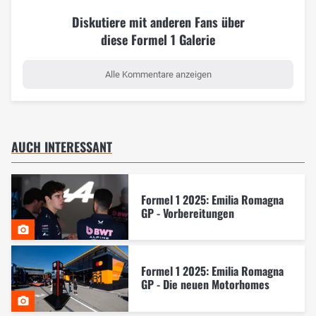
Diskutiere mit anderen Fans über
diese Formel 1 Galerie
Alle Kommentare anzeigen
AUCH INTERESSANT
Formel 1 2025: Emilia Romagna
GP - Vorbereitungen
Formel 1 2025: Emilia Romagna
GP - Die neuen Motorhomes