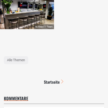
Alle Themen
Startseite
KOMMENTARE