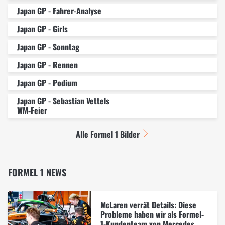
Japan GP - Fahrer-Analyse
Japan GP - Girls
Japan GP - Sonntag
Japan GP - Rennen
Japan GP - Podium
Japan GP - Sebastian Vettels
WM-Feier
Alle Formel 1 Bilder
FORMEL 1 NEWS
McLaren verrät Details: Diese
Probleme haben wir als Formel-
1-Kundenteam von Mercedes