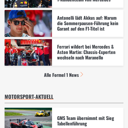
Antonelli lädt Akkus auf: Warum
die Sommerpausen-Führung kein
Garant auf den F1-Titel ist
Ferrari wildert bei Mercedes &
Aston Martin: Chassis-Experten
wechseln nach Maranello
Alle Formel 1 News
MOTORSPORT-AKTUELL
GMS Team übernimmt mit Sieg
Tabellenführung