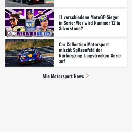
11 verschiedene MotoGP-Sieger
in Serie: Wer wird Nummer 12 in
Silverstone?
Car Collection Motorsport
mischt Spitzenfeld der
Nürburgring Langstrecken-Serie
auf
Alle Motorsport News