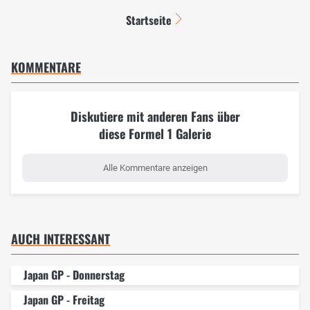
Startseite
KOMMENTARE
Diskutiere mit anderen Fans über
diese Formel 1 Galerie
Alle Kommentare anzeigen
AUCH INTERESSANT
Japan GP - Donnerstag
Japan GP - Freitag