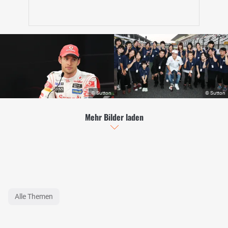
Mehr Bilder laden
Alle Themen