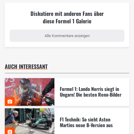
Diskutiere mit anderen Fans über
diese Formel 1 Galerie
Alle Kommentare anzeigen
AUCH INTERESSANT
Formel 1: Lando Norris siegt in
Ungarn! Die besten Renn-Bilder
F1 Technik: So sieht Aston
Martins neue B-Version aus