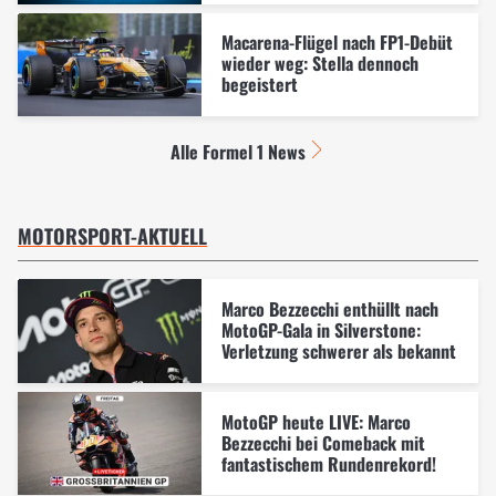
Macarena-Flügel nach FP1-Debüt
wieder weg: Stella dennoch
begeistert
Alle Formel 1 News
MOTORSPORT-AKTUELL
Marco Bezzecchi enthüllt nach
MotoGP-Gala in Silverstone:
Verletzung schwerer als bekannt
MotoGP heute LIVE: Marco
Bezzecchi bei Comeback mit
fantastischem Rundenrekord!