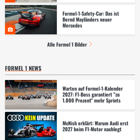
Formel-1-Safety-Car: Das ist
Bernd Mayländers neuer
Mercedes
Alle Formel 1 Bilder
FORMEL 1 NEWS
Warten auf Formel-1-Kalender
2027: F1-Boss garantiert "zu
1.000 Prozent" mehr Sprints
McNish erklärt: Warum Audi erst
2027 beim F1-Motor nachlegt