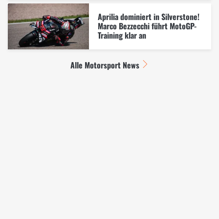
Aprilia dominiert in Silverstone!
Marco Bezzecchi führt MotoGP-
Training klar an
Alle Motorsport News