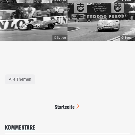
Alle Themen
Startseite
KOMMENTARE