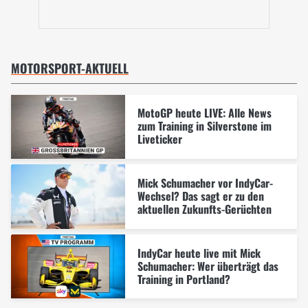
MOTORSPORT-AKTUELL
MotoGP heute LIVE: Alle News
zum Training in Silverstone im
Liveticker
Mick Schumacher vor IndyCar-
Wechsel? Das sagt er zu den
aktuellen Zukunfts-Gerüchten
IndyCar heute live mit Mick
Schumacher: Wer überträgt das
Training in Portland?