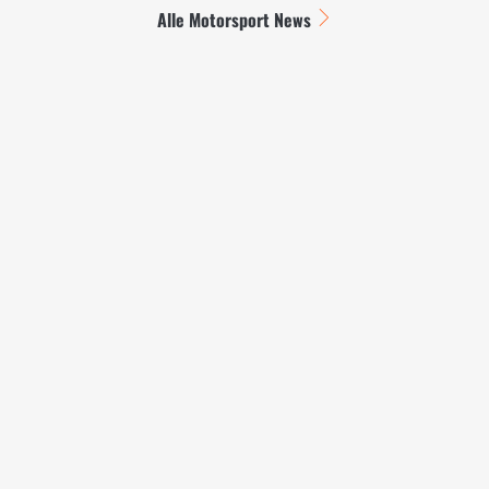
Alle Motorsport News