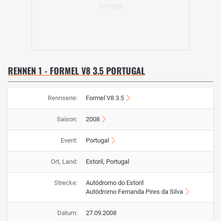
RENNEN 1 - FORMEL V8 3.5 PORTUGAL
Rennserie:
Formel V8 3.5
Saison:
2008
Event:
Portugal
Ort, Land:
Estoril, Portugal
Strecke:
Autódromo do Estoril
Autódromo Fernanda Pires da Silva
Datum:
27.09.2008