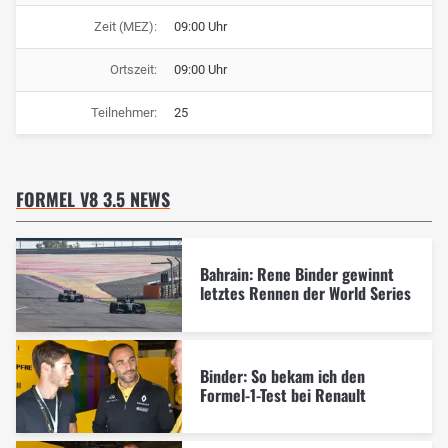
Zeit (MEZ):
09:00 Uhr
Ortszeit:
09:00 Uhr
Teilnehmer:
25
FORMEL V8 3.5 NEWS
Bahrain: Rene Binder gewinnt
letztes Rennen der World Series
Binder: So bekam ich den
Formel-1-Test bei Renault