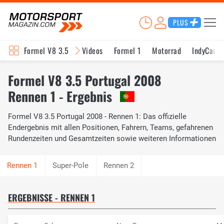
PLUS
Formel V8 3.5
Videos
Formel 1
Motorrad
IndyCar
Formel V8 3.5 Portugal 2008
Rennen 1 - Ergebnis
Formel V8 3.5 Portugal 2008 - Rennen 1: Das offizielle
Endergebnis mit allen Positionen, Fahrern, Teams, gefahrenen
Rundenzeiten und Gesamtzeiten sowie weiteren Informationen
Super-Pole
Rennen 2
ERGEBNISSE - RENNEN 1