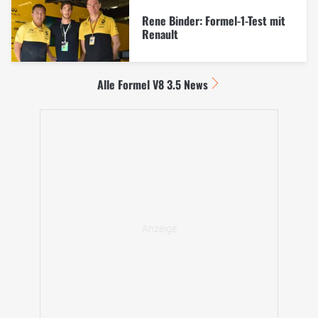
Rene Binder: Formel-1-Test mit
Renault
Alle Formel V8 3.5 News