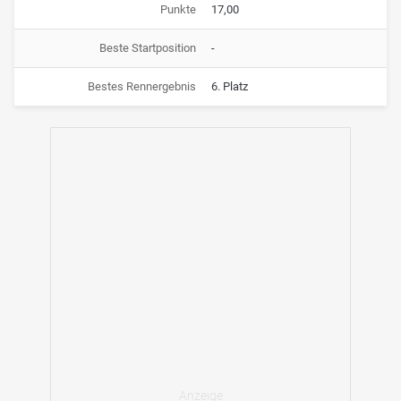
Punkte
17,00
Beste Startposition
-
Bestes Rennergebnis
6. Platz