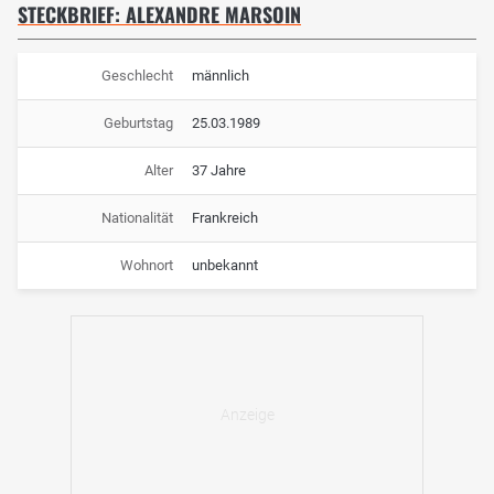
STECKBRIEF: ALEXANDRE MARSOIN
Geschlecht
männlich
Geburtstag
25.03.1989
Alter
37 Jahre
Nationalität
Frankreich
Wohnort
unbekannt