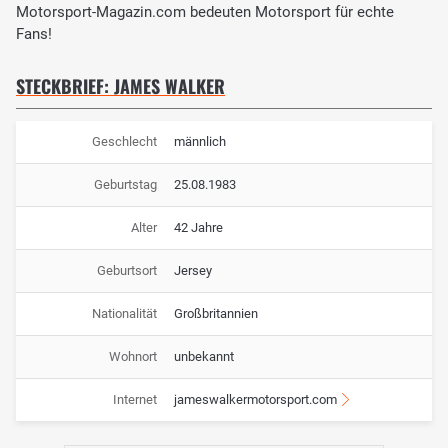
Motorsport-Magazin.com bedeuten Motorsport für echte
Fans!
STECKBRIEF: JAMES WALKER
Geschlecht
männlich
Geburtstag
25.08.1983
Alter
42 Jahre
Geburtsort
Jersey
Nationalität
Großbritannien
Wohnort
unbekannt
Internet
jameswalkermotorsport.com