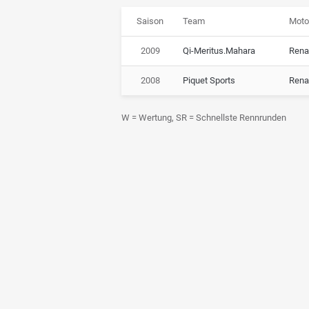
Saison
Team
Moto
2009
Qi-Meritus.Mahara
Rena
2008
Piquet Sports
Rena
W = Wertung, SR = Schnellste Rennrunden