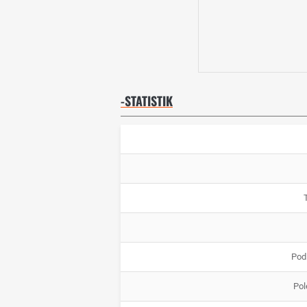
-STATISTIK
Pod
Pol