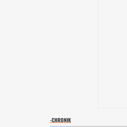
-CHRONIK