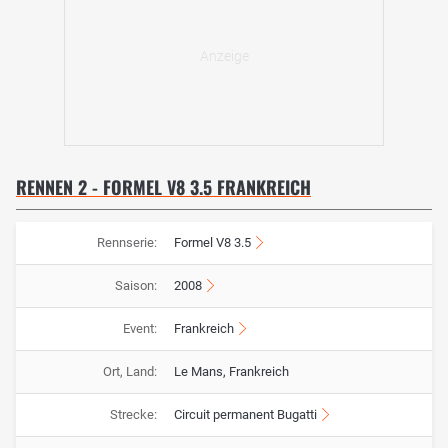
RENNEN 2 - FORMEL V8 3.5 FRANKREICH
Rennserie:
Formel V8 3.5
Saison:
2008
Event:
Frankreich
Ort, Land:
Le Mans, Frankreich
Strecke:
Circuit permanent Bugatti