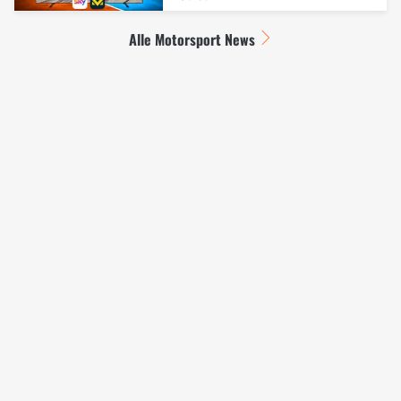
Alle Motorsport News