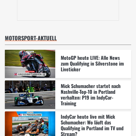
MOTORSPORT-AKTUELL
MotoGP heute LIVE: Alle News
zum Qualifying in Silverstone im
Liveticker
Mick Schumacher startet nach
Nashville-Top-10 in Portland
verhalten: P19 im IndyCar-
Training
IndyCar heute live mit Mick
Schumacher: Wo läuft das
Qualifying in Portland im TV und
Stream?