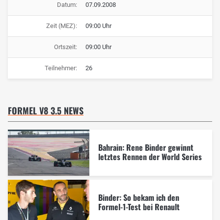
Datum:
07.09.2008
Zeit (MEZ):
09:00 Uhr
Ortszeit:
09:00 Uhr
Teilnehmer:
26
FORMEL V8 3.5 NEWS
Bahrain: Rene Binder gewinnt
letztes Rennen der World Series
Binder: So bekam ich den
Formel-1-Test bei Renault