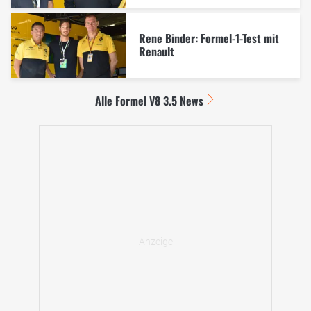
Rene Binder: Formel-1-Test mit
Renault
Alle Formel V8 3.5 News