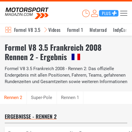
PLUS
Formel V8 3.5
Videos
Formel 1
Motorrad
IndyCar
Formel V8 3.5 Frankreich 2008
Rennen 2 - Ergebnis
Formel V8 3.5 Frankreich 2008 - Rennen 2: Das offizielle
Endergebnis mit allen Positionen, Fahrern, Teams, gefahrenen
Rundenzeiten und Gesamtzeiten sowie weiteren Informationen
Super-Pole
Rennen 1
ERGEBNISSE - RENNEN 2