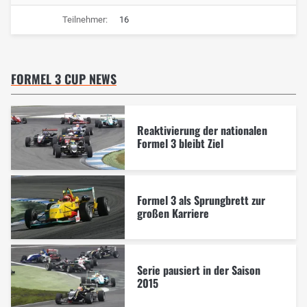
Teilnehmer:
16
FORMEL 3 CUP NEWS
Reaktivierung der nationalen
Formel 3 bleibt Ziel
Formel 3 als Sprungbrett zur
großen Karriere
Serie pausiert in der Saison
2015