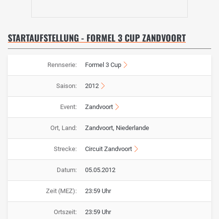
STARTAUFSTELLUNG - FORMEL 3 CUP ZANDVOORT
Rennserie:
Formel 3 Cup
Saison:
2012
Event:
Zandvoort
Ort, Land:
Zandvoort, Niederlande
Strecke:
Circuit Zandvoort
Datum:
05.05.2012
Zeit (MEZ):
23:59 Uhr
Ortszeit:
23:59 Uhr