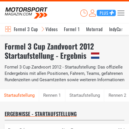
PLUS
Formel 3 Cup
Videos
Formel 1
Motorrad
IndyCar
Formel 3 Cup Zandvoort 2012
Startaufstellung - Ergebnis
Formel 3 Cup Zandvoort 2012 - Startaufstellung: Das offizielle
Endergebnis mit allen Positionen, Fahrern, Teams, gefahrenen
Rundenzeiten und Gesamtzeiten sowie weiteren Informationen
Rennen 1
Startaufstellung
Rennen 2
ERGEBNISSE - STARTAUFSTELLUNG