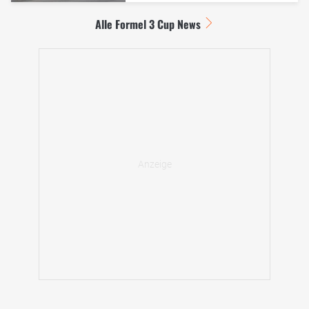
Alle Formel 3 Cup News