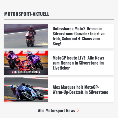
MOTORSPORT-AKTUELL
Unfassbares Moto2-Drama in
Silverstone: Gonzalez feiert zu
früh, Salac nutzt Chaos zum
Sieg!
MotoGP heute LIVE: Alle News
zum Rennen in Silverstone im
Liveticker
Alex Marquez holt MotoGP-
Warm-Up-Bestzeit in Silverstone
Alle Motorsport News