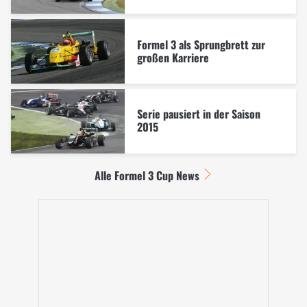
Formel 3 als Sprungbrett zur
großen Karriere
Serie pausiert in der Saison
2015
Alle Formel 3 Cup News