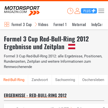
PLUS
Formel 3 Cup
Videos
Formel 1
Motorrad
IndyCar
Formel 3 Cup Red-Bull-Ring 2012
Ergebnisse und Zeitplan
Formel 3 Cup Red-Bull-Ring 2012: alle Ergebnisse, Positionen,
Rundenzeiten, Zeitplan und weitere Informationen zum
Rennwochenende
Zandvoort
Sachsenring
Oschersleben
ERGEBNISSE - RED-BULL-RING 2012