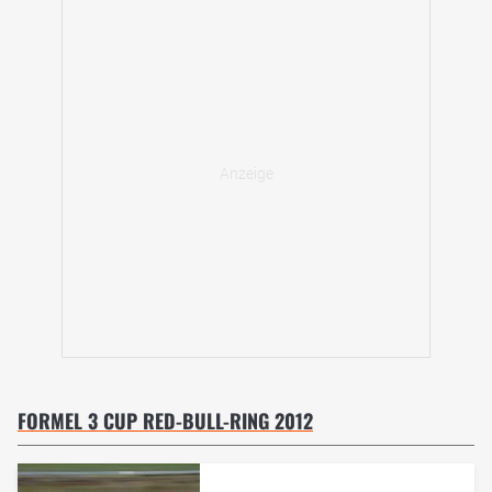
FORMEL 3 CUP RED-BULL-RING 2012