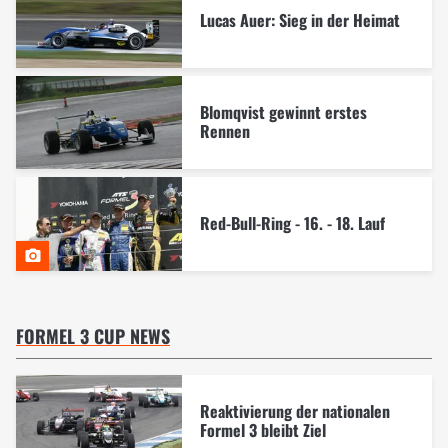
Lucas Auer: Sieg in der Heimat
Blomqvist gewinnt erstes
Rennen
Red-Bull-Ring - 16. - 18. Lauf
FORMEL 3 CUP NEWS
Reaktivierung der nationalen
Formel 3 bleibt Ziel