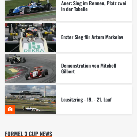
Auer: Sieg im Rennen, Platz zwei
in der Tabelle
Erster Sieg für Artem Markelov
Demonstration von Mitchell
Gilbert
Lausitzring - 19. - 21. Lauf
FORMEL 3 CUP NEWS