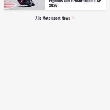
Ergebnis zum Großbritannien-GP
2026
Alle Motorsport News