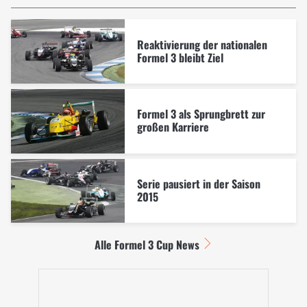
Reaktivierung der nationalen
Formel 3 bleibt Ziel
Formel 3 als Sprungbrett zur
großen Karriere
Serie pausiert in der Saison
2015
Alle Formel 3 Cup News