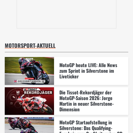
MOTORSPORT-AKTUELL
MotoGP heute LIVE: Alle News
zum Sprint in Silverstone im
Liveticker
Die Tissot-Rekordjäger der
MotoGP-Saison 2026: Jorge
Martin in neuer Silverstone-
Dimension
MotoGP Startaufstellung in
Silverstone: Das Qualifying-