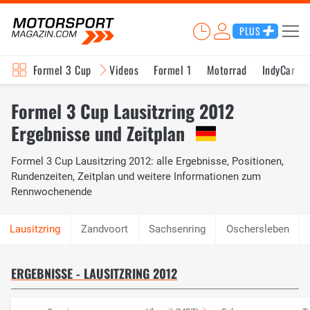
PLUS
Formel 3 Cup
Videos
Formel 1
Motorrad
IndyCar
Formel 3 Cup Lausitzring 2012
Ergebnisse und Zeitplan
Formel 3 Cup Lausitzring 2012: alle Ergebnisse, Positionen,
Rundenzeiten, Zeitplan und weitere Informationen zum
Rennwochenende
Zandvoort
Sachsenring
Oschersleben
ERGEBNISSE - LAUSITZRING 2012