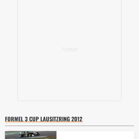
FORMEL 3 CUP LAUSITZRING 2012