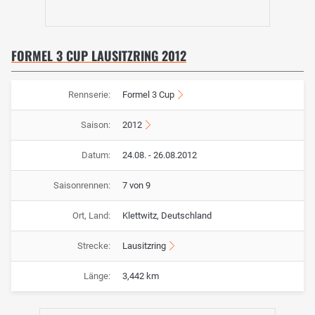
FORMEL 3 CUP LAUSITZRING 2012
Rennserie:
Formel 3 Cup
Saison:
2012
Datum:
24.08. - 26.08.2012
Saisonrennen:
7 von 9
Ort, Land:
Klettwitz, Deutschland
Strecke:
Lausitzring
Länge:
3,442 km