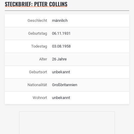
STECKBRIEF: PETER COLLINS
Geschlecht
männlich
Geburtstag
06.11.1931
Todestag
03.08.1958
Alter
26 Jahre
Geburtsort
unbekannt
Nationalität
Großbritannien
Wohnort
unbekannt