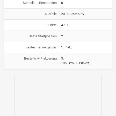
Schnellste Rennrunden
0
Ausfälle
20 - Quote: 63%
Punkte
47,00
Beste Startposition
2
Bestes Rennergebnis
1. Platz
Beste WM-Platzierung
3.
1956
(25,00 Punkte)