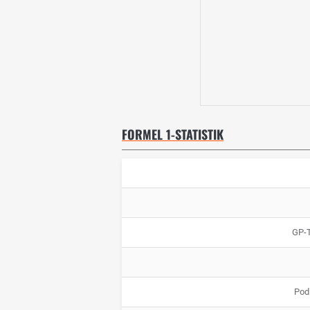
FORMEL 1-STATISTIK
GP-
Pod