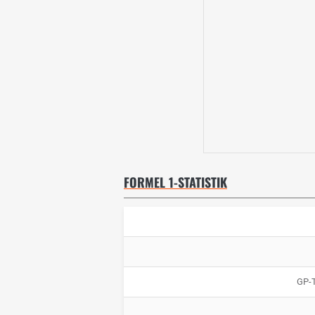
FORMEL 1-STATISTIK
GP-