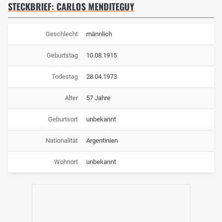
STECKBRIEF: CARLOS MENDITEGUY
Geschlecht
männlich
Geburtstag
10.08.1915
Todestag
28.04.1973
Alter
57 Jahre
Geburtsort
unbekannt
Nationalität
Argentinien
Wohnort
unbekannt