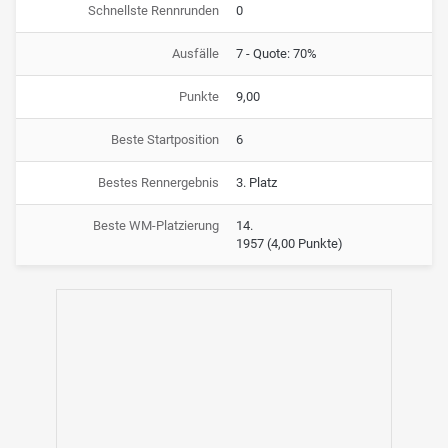
Schnellste Rennrunden
0
Ausfälle
7 - Quote: 70%
Punkte
9,00
Beste Startposition
6
Bestes Rennergebnis
3. Platz
Beste WM-Platzierung
14.
1957
(4,00 Punkte)