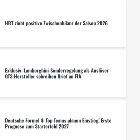
HRT zieht positive Zwischenbilanz der Saison 2026
Exklusiv: Lamborghini-Sonderregelung als Auslöser -
GT3-Hersteller schreiben Brief an FIA
Deutsche Formel 4: Top-Teams planen Einstieg! Erste
Prognose zum Starterfeld 2027