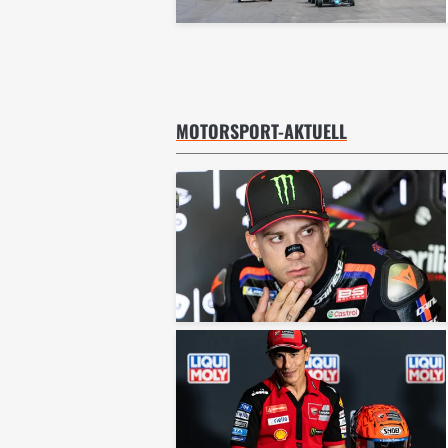
MOTORSPORT-AKTUELL