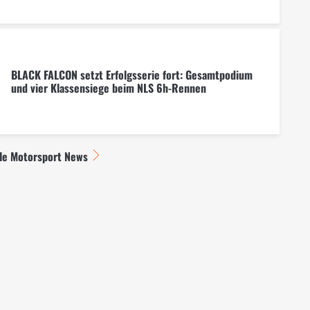
BLACK FALCON setzt Erfolgsserie fort: Gesamtpodium
und vier Klassensiege beim NLS 6h-Rennen
lle Motorsport News