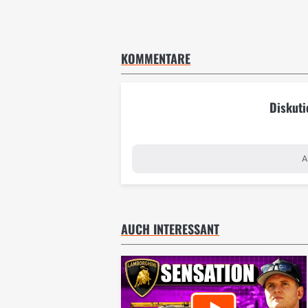
KOMMENTARE
Diskuti
A
AUCH INTERESSANT