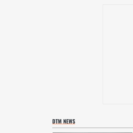
DTM NEWS