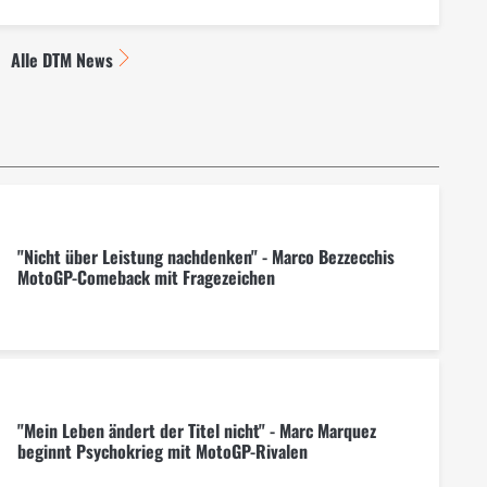
Alle DTM News
"Nicht über Leistung nachdenken" - Marco Bezzecchis
MotoGP-Comeback mit Fragezeichen
"Mein Leben ändert der Titel nicht" - Marc Marquez
beginnt Psychokrieg mit MotoGP-Rivalen