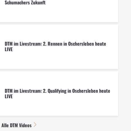
Schumachers Zukunft
DTM im Livestream: 2. Rennen in Oschersleben heute
LIVE
DTM im Livestream: 2. Qualifying in Oschersleben heute
LIVE
Alle DTM Videos