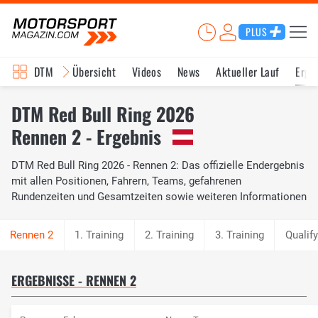
PLUS
DTM
Übersicht
Videos
News
Aktueller Lauf
Erge
DTM Red Bull Ring 2026
Rennen 2 - Ergebnis
DTM Red Bull Ring 2026 - Rennen 2: Das offizielle Endergebnis
mit allen Positionen, Fahrern, Teams, gefahrenen
Rundenzeiten und Gesamtzeiten sowie weiteren Informationen
1. Training
2. Training
3. Training
Qualify
ERGEBNISSE - RENNEN 2