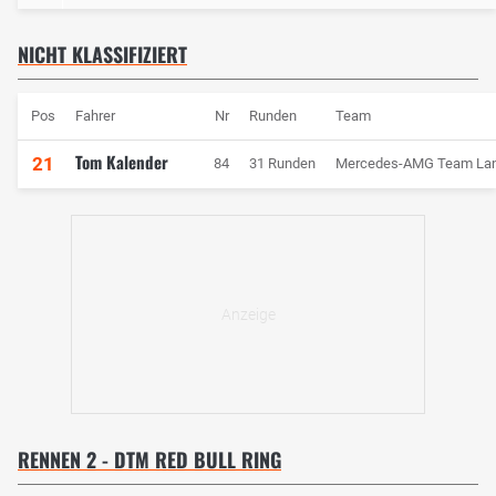
NICHT KLASSIFIZIERT
Pos
Fahrer
Nr
Runden
Team
Tom Kalender
21
84
31 Runden
Mercedes-AMG Team Lan
RENNEN 2 - DTM RED BULL RING