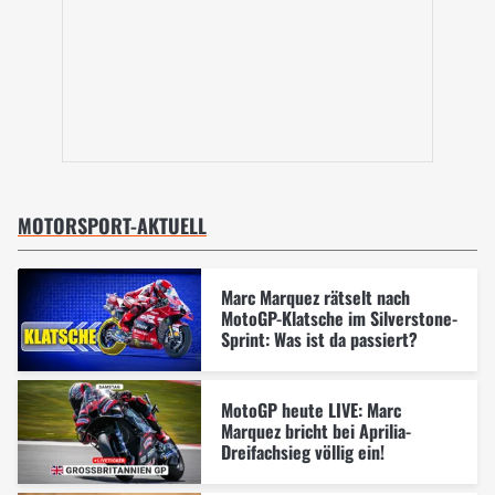
MOTORSPORT-AKTUELL
Marc Marquez rätselt nach
MotoGP-Klatsche im Silverstone-
Sprint: Was ist da passiert?
MotoGP heute LIVE: Marc
Marquez bricht bei Aprilia-
Dreifachsieg völlig ein!