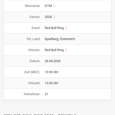
Rennserie:
DTM
Saison:
2026
Event:
Red Bull Ring
Ort, Land:
Spielberg, Österreich
Strecke:
Red Bull Ring
Datum:
26.04.2026
Zeit (MEZ):
13:30 Uhr
Ortszeit:
13:30 Uhr
Teilnehmer:
21