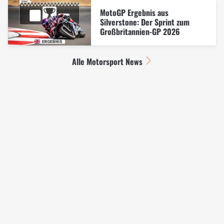
MotoGP Ergebnis aus
Silverstone: Der Sprint zum
Großbritannien-GP 2026
Alle Motorsport News