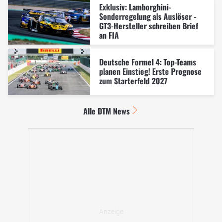
Exklusiv: Lamborghini-
Sonderregelung als Auslöser -
GT3-Hersteller schreiben Brief
an FIA
Deutsche Formel 4: Top-Teams
planen Einstieg! Erste Prognose
zum Starterfeld 2027
Alle DTM News